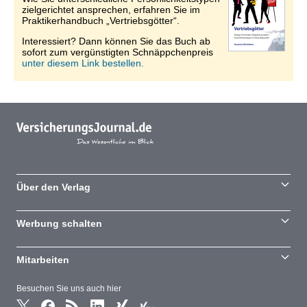
zielgerichtet ansprechen, erfahren Sie im
Praktikerhandbuch „Vertriebsgötter“.
Interessiert? Dann können Sie das Buch ab
sofort zum vergünstigten Schnäppchenpreis
unter diesem Link bestellen.
Über den Verlag
Werbung schalten
Mitarbeiten
Besuchen Sie uns auch hier