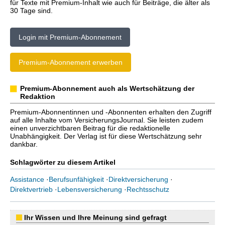
für Texte mit Premium-Inhalt wie auch für Beiträge, die älter als
30 Tage sind.
Login mit Premium-Abonnement
Premium-Abonnement erwerben
Premium-Abonnement auch als Wertschätzung der
Redaktion
Premium-Abonnentinnen und -Abonnenten erhalten den Zugriff
auf alle Inhalte vom VersicherungsJournal. Sie leisten zudem
einen unverzichtbaren Beitrag für die redaktionelle
Unabhängigkeit. Der Verlag ist für diese Wertschätzung sehr
dankbar.
Schlagwörter zu diesem Artikel
Assistance
·
Berufsunfähigkeit
·
Direktversicherung
·
Direktvertrieb
·
Lebensversicherung
·
Rechtsschutz
Ihr Wissen und Ihre Meinung sind gefragt