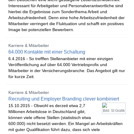
Interessant für Arbeitgeber und Personalverantwortliche sind
hierbei die Ergebnisse zum Sonderthema Arbeit und
Arbeitszufriedenheit. Denn eine hohe Arbeitszufriedenheit der
Mitarbeiter verringert die Fluktuation und schafft ein positives
Image bei potenziellen Bewerbern.
Karriere & Mitarbeiter
64.000 Kontakte mit einer Schaltung
6.4.2016 -
So trefffen Stellenanbieter mit einer einzigen
Veröffentlichung auf über 64.000 Vertriebsprofis und
Mitarbeiter in der Versicherungsbranche. Das Angebot gilt nur
für kurze Zeit.
Karriere & Mitarbeiter
Recruiting und Employer Branding clever kombiniert
15.10.2015 -
Obwohl es derzeit etwa 2,7
Bild: SI Grafik
Millionen Arbeitslose in Deutschland gibt,
können viele offene Stellen (statistisch etwa
600.000) nicht besetzt werden. Ein Mangel an Arbeitskräften
mit guter Qualifikation führt dazu, dass sich viele