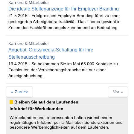
Karriere & Mitarbeiter
Die ideale Stellenanzeige für Ihr Employer Branding
21.5.2015 -
Erfolgreiches Employer Branding führt zu einer
gesteigerten Arbeitgeberattraktivität. Das Thema gewinnt in
Zeiten des Fachkräftemangels zunehmend an Bedeutung.
Karriere & Mitarbeiter
Angebot: Crossmedia-Schaltung für Ihre
Stellenausschreibung
13.4.2015 -
So bekommen Sie im Mai 65.000 Kontakte zu
Fachleuten der Versicherungsbranche mit nur einer
Anzeigenbuchung.
« Zurück
Vor »
Bleiben Sie auf dem Laufenden
Infobrief für Werbekunden
Werbekunden und -interessenten halten wir mit einem
regelmäßigen Infobrief per E-Mail über Sonderaktionen und
besondere Werbemöglichkeiten auf dem Laufenden.