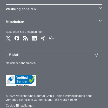
Werbung schalten
Mitarbeiten
Besuchen Sie uns auch hier
Newsletter abonnieren
© 2026 VersicherungsJournal GmbH · Keine Vervielfältigung ohne
vorherige schriftliche Genehmigung · ISSN 1617-0679
Cookie-Einstellungen