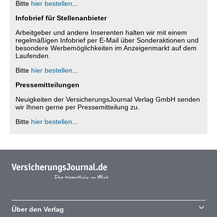
Bitte
hier bestellen
...
Infobrief für Stellenanbieter
Arbeitgeber und andere Inserenten halten wir mit einem
regelmäßigen Infobrief per E-Mail über Sonderaktionen und
besondere Werbemöglichkeiten im Anzeigenmarkt auf dem
Laufenden.
Bitte
hier bestellen
...
Pressemitteilungen
Neuigkeiten der VersicherungsJournal Verlag GmbH senden
wir Ihnen gerne per Pressemitteilung zu.
Bitte
hier bestellen
...
Über den Verlag