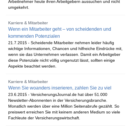
Arbeitnehmer heute ihren Arbeitgebern aussuchen und nicht
umgekehrt.
Karriere & Mitarbeiter
Wenn ein Mitarbeiter geht – von scheidenden und
kommenden Potenzialen
21.7.2015 -
Scheidende Mitarbeiter nehmen leider häufig
wichtige Informationen, Chancen und hilfreiche Eindrücke mit,
wenn sie das Unternehmen verlassen. Damit ein Arbeitgeber
diese Potenziale nicht völlig ungenutzt lässt, sollten einige
Aspekte beachtet werden.
Karriere & Mitarbeiter
Wenn Sie woanders inserieren, zahlen Sie zu viel
23.6.2015 -
VersicherungsJournal.de hat über 51.000
Newsletter-Abonnenten in der Versicherungsbranche.
Monatlich werden über eine Million Seitenabrufe gezählt. So
preiswert erreichen Sie mit keinem anderen Medium so viele
Fachleute der Versicherungswirtschaft.