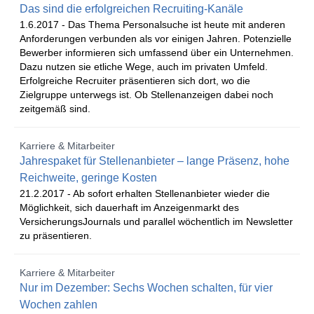
Das sind die erfolgreichen Recruiting-Kanäle
1.6.2017 -
Das Thema Personalsuche ist heute mit anderen
Anforderungen verbunden als vor einigen Jahren. Potenzielle
Bewerber informieren sich umfassend über ein Unternehmen.
Dazu nutzen sie etliche Wege, auch im privaten Umfeld.
Erfolgreiche Recruiter präsentieren sich dort, wo die
Zielgruppe unterwegs ist. Ob Stellenanzeigen dabei noch
zeitgemäß sind.
Karriere & Mitarbeiter
Jahrespaket für Stellenanbieter – lange Präsenz, hohe
Reichweite, geringe Kosten
21.2.2017 -
Ab sofort erhalten Stellenanbieter wieder die
Möglichkeit, sich dauerhaft im Anzeigenmarkt des
VersicherungsJournals und parallel wöchentlich im Newsletter
zu präsentieren.
Karriere & Mitarbeiter
Nur im Dezember: Sechs Wochen schalten, für vier
Wochen zahlen