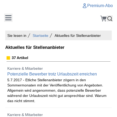
Premium-Abo
Sie lesen in
Startseite
Aktuelles für Stellenanbieter
Aktuelles für Stellenanbieter
37 Artikel
Karriere & Mitarbeiter
Potenzielle Bewerber trotz Urlaubszeit erreichen
5.7.2017 -
Etliche Stellenanbieter zögern in den
Sommermonaten mit der Veröffentlichung von Angeboten.
Allgemein wird angenommen, dass potenzielle Bewerber
während der Urlaubszeit nicht gut ansprechbar sind. Warum
das nicht stimmt.
Karriere & Mitarbeiter