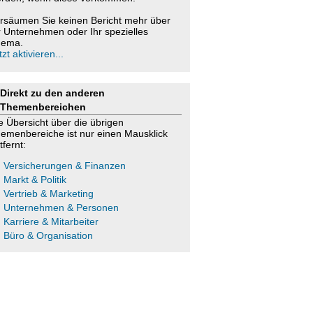
rsäumen Sie keinen Bericht mehr über
r Unternehmen oder Ihr spezielles
ema.
tzt aktivieren...
Direkt zu den anderen
Themenbereichen
e Übersicht über die übrigen
emenbereiche ist nur einen Mausklick
tfernt:
Versicherungen & Finanzen
Markt & Politik
Vertrieb & Marketing
Unternehmen & Personen
Karriere & Mitarbeiter
Büro & Organisation