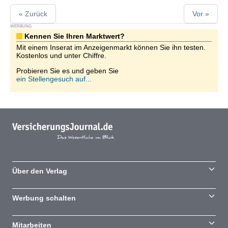
« Zurück
Vor »
WERBUNG
Kennen Sie Ihren Marktwert?
Mit einem Inserat im Anzeigenmarkt können Sie ihn testen.
Kostenlos und unter Chiffre.
Probieren Sie es und geben Sie
ein Stellengesuch auf...
Über den Verlag
Werbung schalten
Mitarbeiten