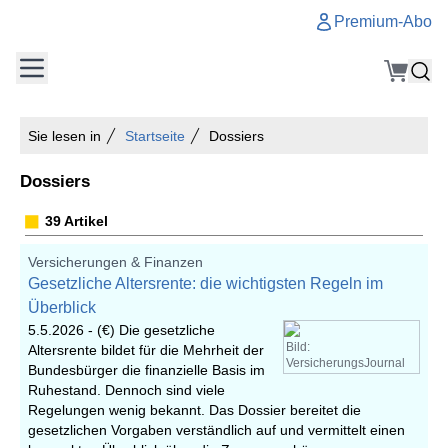
Premium-Abo
Sie lesen in
Startseite
Dossiers
Dossiers
39 Artikel
Versicherungen & Finanzen
Gesetzliche Altersrente: die wichtigsten Regeln im
Überblick
5.5.2026 -
(€) Die gesetzliche
Bild:
Altersrente bildet für die Mehrheit der
VersicherungsJournal
Bundesbürger die finanzielle Basis im
Ruhestand. Dennoch sind viele
Regelungen wenig bekannt. Das Dossier bereitet die
gesetzlichen Vorgaben verständlich auf und vermittelt einen