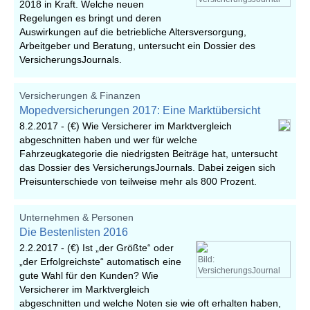
2018 in Kraft. Welche neuen
Regelungen es bringt und deren
Auswirkungen auf die betriebliche Altersversorgung,
Arbeitgeber und Beratung, untersucht ein Dossier des
VersicherungsJournals.
Versicherungen & Finanzen
Mopedversicherungen 2017: Eine Marktübersicht
8.2.2017 -
(€) Wie Versicherer im Marktvergleich
abgeschnitten haben und wer für welche
Fahrzeugkategorie die niedrigsten Beiträge hat, untersucht
das Dossier des VersicherungsJournals. Dabei zeigen sich
Preisunterschiede von teilweise mehr als 800 Prozent.
Unternehmen & Personen
Die Bestenlisten 2016
2.2.2017 -
(€) Ist „der Größte“ oder
Bild:
„der Erfolgreichste“ automatisch eine
VersicherungsJournal
gute Wahl für den Kunden? Wie
Versicherer im Marktvergleich
abgeschnitten und welche Noten sie wie oft erhalten haben,