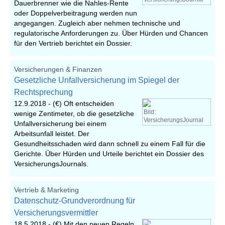
Dauerbrenner wie die Nahles-Rente
oder Doppelverbeitragung werden nun
angegangen. Zugleich aber nehmen technische und
regulatorische Anforderungen zu. Über Hürden und Chancen
für den Vertrieb berichtet ein Dossier.
Versicherungen & Finanzen
Gesetzliche Unfallversicherung im Spiegel der
Rechtsprechung
12.9.2018 -
(€) Oft entscheiden
Bild:
wenige Zentimeter, ob die gesetzliche
VersicherungsJournal
Unfallversicherung bei einem
Arbeitsunfall leistet. Der
Gesundheitsschaden wird dann schnell zu einem Fall für die
Gerichte. Über Hürden und Urteile berichtet ein Dossier des
VersicherungsJournals.
Vertrieb & Marketing
Datenschutz-Grundverordnung für
Versicherungsvermittler
18.5.2018 -
(€) Mit den neuen Regeln