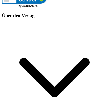
Über den Verlag