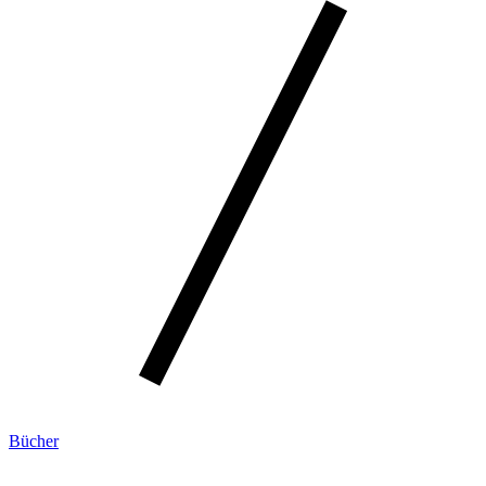
Bücher