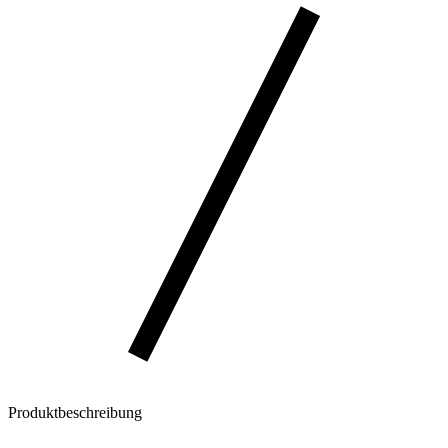
Produktbeschreibung