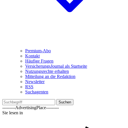
Premium-Abo
Kontakt
Häufige Fragen
VersicherungsJournal als Startseite
Nutzungsrechte erhalten
Mitteilung an die Redaktion
Newsletter
RSS
Suchagenten
Suchen
---------AdvertisingPlace---------
Sie lesen in