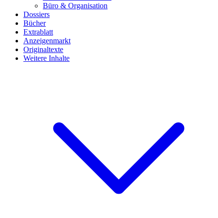
Büro & Organisation
Dossiers
Bücher
Extrablatt
Anzeigenmarkt
Originaltexte
Weitere Inhalte