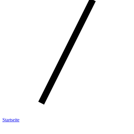
Startseite