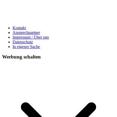
Kontakt
Ansprechpartner
Impressum / Über uns
Datenschutz
In eigener Sache
Werbung schalten