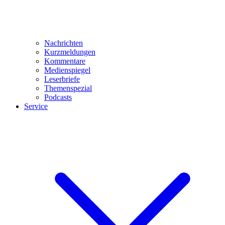
Nachrichten
Kurzmeldungen
Kommentare
Medienspiegel
Leserbriefe
Themenspezial
Podcasts
Service