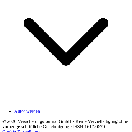
Autor werden
© 2026 VersicherungsJournal GmbH · Keine Vervielfältigung ohne
vorherige schriftliche Genehmigung · ISSN 1617-0679
Cookie-Einstellungen