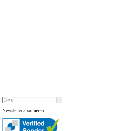
Newsletter abonnieren