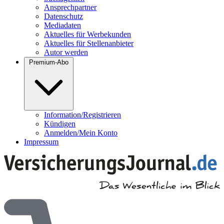
Ansprechpartner
Datenschutz
Mediadaten
Aktuelles für Werbekunden
Aktuelles für Stellenanbieter
Autor werden
Premium-Abo
Information/Registrieren
Kündigen
Anmelden/Mein Konto
Impressum