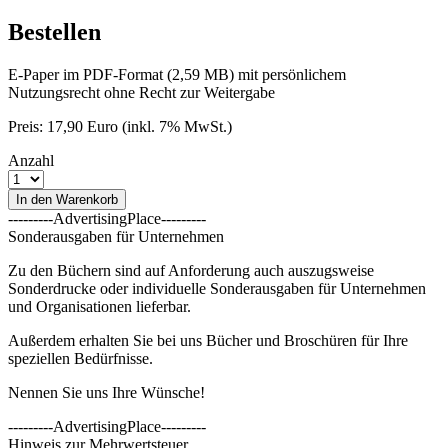
Bestellen
E-Paper im PDF-Format (2,59 MB) mit persönlichem
Nutzungsrecht ohne Recht zur Weitergabe
Preis: 17,90 Euro (inkl. 7% MwSt.)
Anzahl
In den Warenkorb
---------AdvertisingPlace---------
Sonderausgaben für Unternehmen
Zu den Büchern sind auf Anforderung auch auszugsweise
Sonderdrucke oder individuelle Sonderausgaben für Unternehmen
und Organisationen lieferbar.
Außerdem erhalten Sie bei uns Bücher und Broschüren für Ihre
speziellen Bedürfnisse.
Nennen Sie uns Ihre Wünsche!
---------AdvertisingPlace---------
Hinweis zur Mehrwertsteuer