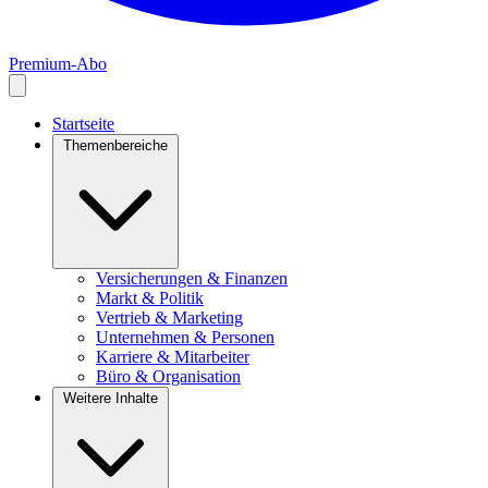
Premium-Abo
Startseite
Themenbereiche
Versicherungen & Finanzen
Markt & Politik
Vertrieb & Marketing
Unternehmen & Personen
Karriere & Mitarbeiter
Büro & Organisation
Weitere Inhalte