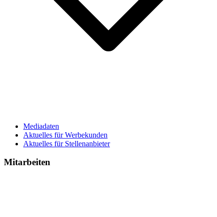
Mediadaten
Aktuelles für Werbekunden
Aktuelles für Stellenanbieter
Mitarbeiten