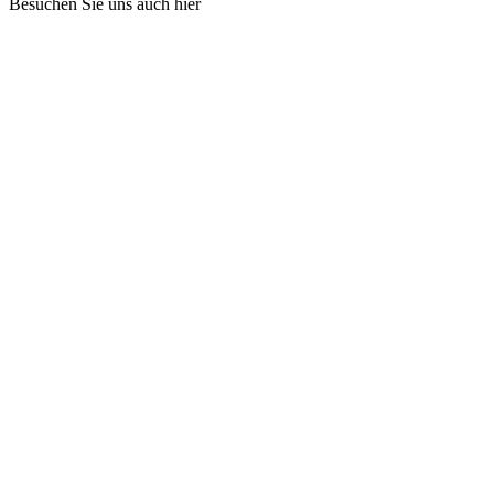
Besuchen Sie uns auch hier