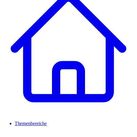
Themenbereiche