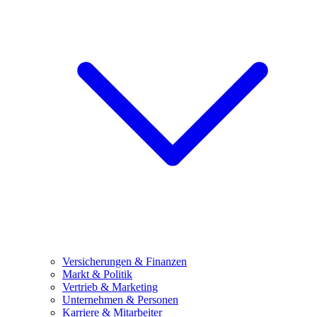
Versicherungen & Finanzen
Markt & Politik
Vertrieb & Marketing
Unternehmen & Personen
Karriere & Mitarbeiter