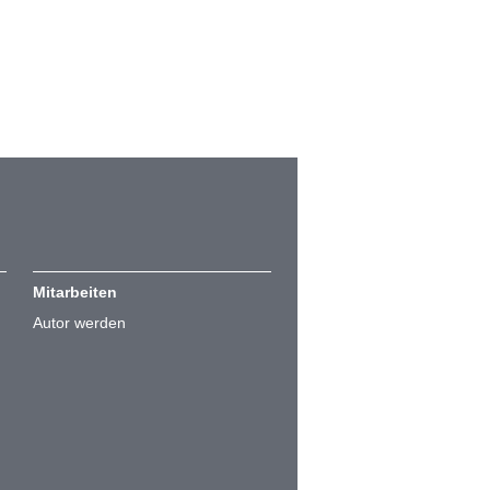
Mitarbeiten
Autor werden