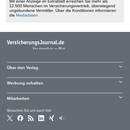
Mit einer Anzeige im Extrablatt erreichen Sie mehr als
12.500 Menschen im Versicherungsvertrieb, überwiegend
ungebundene Vermittler. Über die Konditionen informieren
die
Mediadaten
.
Über den Verlag
Werbung schalten
Mitarbeiten
Besuchen Sie uns auch hier