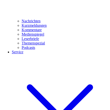
Nachrichten
Kurzmeldungen
Kommentare
Medienspiegel
Leserbriefe
Themenspezial
Podcasts
Service