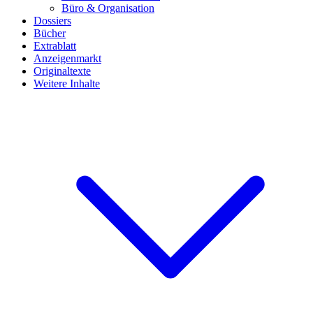
Büro & Organisation
Dossiers
Bücher
Extrablatt
Anzeigenmarkt
Originaltexte
Weitere Inhalte