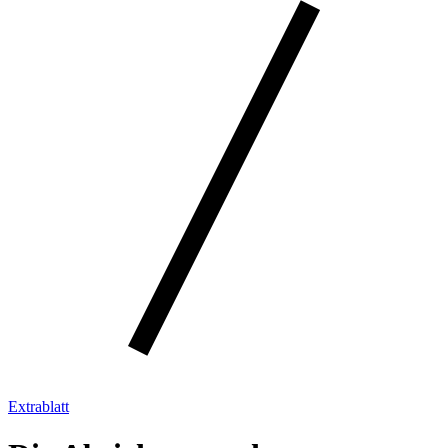
Extrablatt