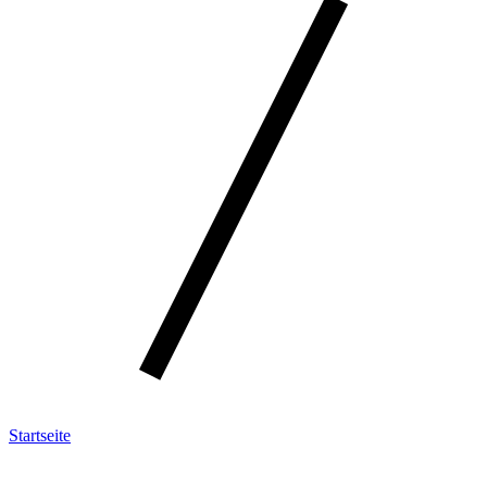
Startseite