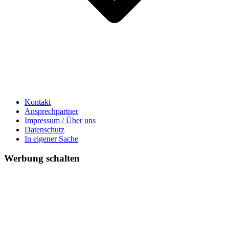
Kontakt
Ansprechpartner
Impressum / Über uns
Datenschutz
In eigener Sache
Werbung schalten