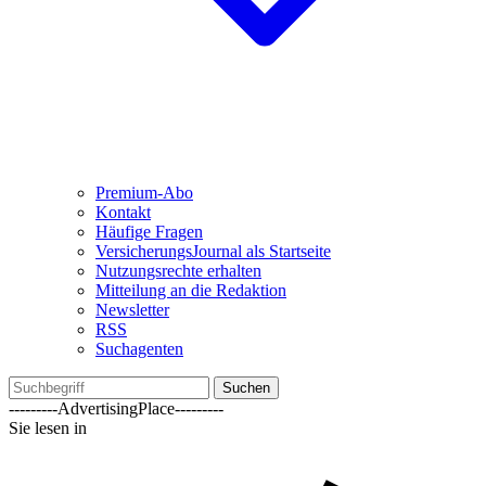
Premium-Abo
Kontakt
Häufige Fragen
VersicherungsJournal als Startseite
Nutzungsrechte erhalten
Mitteilung an die Redaktion
Newsletter
RSS
Suchagenten
Suchen
---------AdvertisingPlace---------
Sie lesen in