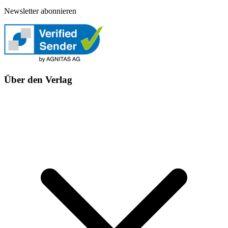
Newsletter abonnieren
Über den Verlag