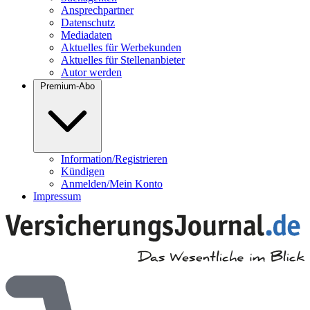
Ansprechpartner
Datenschutz
Mediadaten
Aktuelles für Werbekunden
Aktuelles für Stellenanbieter
Autor werden
Premium-Abo
Information/Registrieren
Kündigen
Anmelden/Mein Konto
Impressum