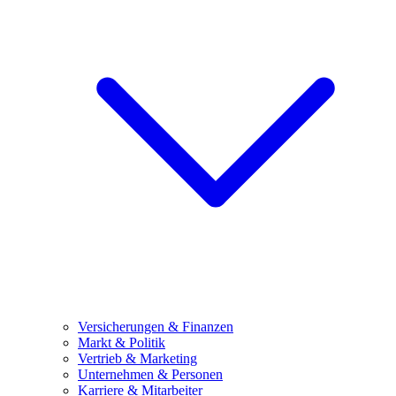
Versicherungen & Finanzen
Markt & Politik
Vertrieb & Marketing
Unternehmen & Personen
Karriere & Mitarbeiter