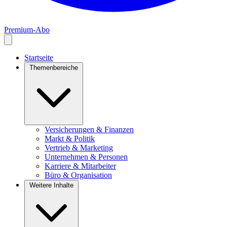
Premium-Abo
Startseite
Themenbereiche
Versicherungen & Finanzen
Markt & Politik
Vertrieb & Marketing
Unternehmen & Personen
Karriere & Mitarbeiter
Büro & Organisation
Weitere Inhalte