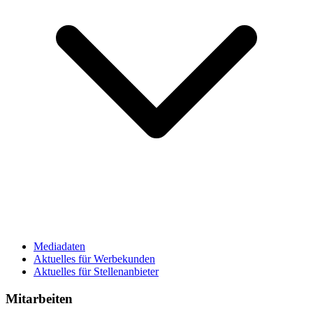
Mediadaten
Aktuelles für Werbekunden
Aktuelles für Stellenanbieter
Mitarbeiten