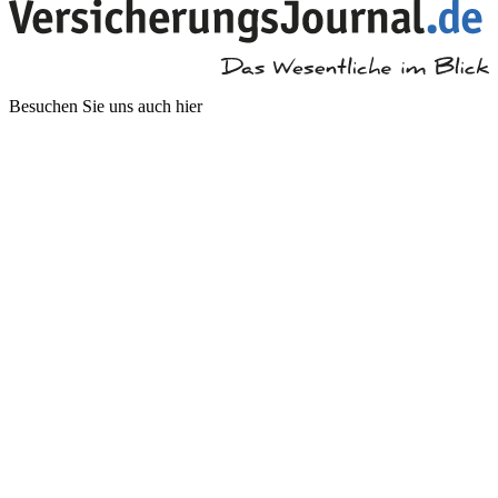
Besuchen Sie uns auch hier