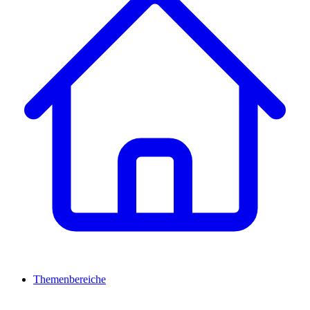
Themenbereiche