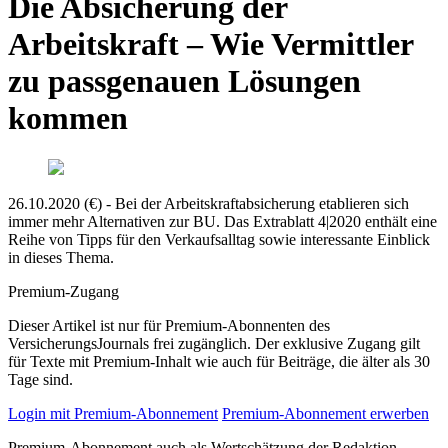
Die Absicherung der
Arbeitskraft – Wie Vermittler
zu passgenauen Lösungen
kommen
26.10.2020 (€) - Bei der Arbeitskraftabsicherung etablieren sich
immer mehr Alternativen zur BU. Das Extrablatt 4|2020 enthält eine
Reihe von Tipps für den Verkaufsalltag sowie interessante Einblick
in dieses Thema.
Premium-Zugang
Dieser Artikel ist nur für Premium-Abonnenten des
VersicherungsJournals frei zugänglich. Der exklusive Zugang gilt
für Texte mit Premium-Inhalt wie auch für Beiträge, die älter als 30
Tage sind.
Login mit Premium-Abonnement
Premium-Abonnement erwerben
Premium-Abonnement auch als Wertschätzung der Redaktion