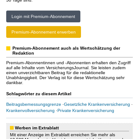
30 Tage sind.
Login mit Premium-Abonnement
Premium-Abonnement erwerben
Premium-Abonnement auch als Wertschätzung der
Redaktion
Premium-Abonnentinnen und -Abonnenten erhalten den Zugriff
auf alle Inhalte vom VersicherungsJournal. Sie leisten zudem
einen unverzichtbaren Beitrag für die redaktionelle
Unabhängigkeit. Der Verlag ist für diese Wertschätzung sehr
dankbar.
Schlagwörter zu diesem Artikel
Beitragsbemessungsgrenze
·
Gesetzliche Krankenversicherung
·
Krankenvollversicherung
·
Private Krankenversicherung
Werben im Extrablatt
Mit einer Anzeige im Extrablatt erreichen Sie mehr als