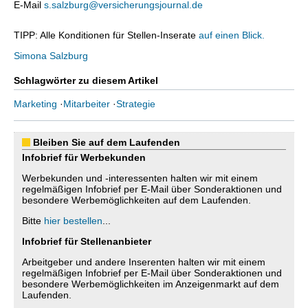
E-Mail
s.salzburg@versicherungsjournal.de
TIPP: Alle Konditionen für Stellen-Inserate
auf einen Blick.
Simona Salzburg
Schlagwörter zu diesem Artikel
Marketing
·
Mitarbeiter
·
Strategie
Bleiben Sie auf dem Laufenden
Infobrief für Werbekunden
Werbekunden und -interessenten halten wir mit einem
regelmäßigen Infobrief per E-Mail über Sonderaktionen und
besondere Werbemöglichkeiten auf dem Laufenden.
Bitte
hier bestellen
...
Infobrief für Stellenanbieter
Arbeitgeber und andere Inserenten halten wir mit einem
regelmäßigen Infobrief per E-Mail über Sonderaktionen und
besondere Werbemöglichkeiten im Anzeigenmarkt auf dem
Laufenden.