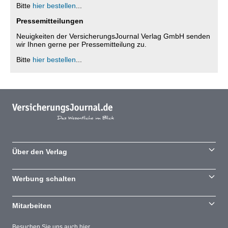
Bitte
hier bestellen
...
Pressemitteilungen
Neuigkeiten der VersicherungsJournal Verlag GmbH senden
wir Ihnen gerne per Pressemitteilung zu.
Bitte
hier bestellen
...
Über den Verlag
Werbung schalten
Mitarbeiten
Besuchen Sie uns auch hier