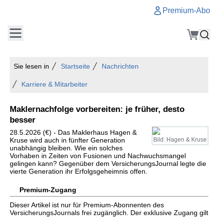
Premium-Abo
Sie lesen in
Startseite
Nachrichten
Karriere & Mitarbeiter
Maklernachfolge vorbereiten: je früher, desto
besser
28.5.2026 (€) - Das Maklerhaus Hagen &
Kruse wird auch in fünfter Generation
Bild: Hagen & Kruse
unabhängig bleiben. Wie ein solches
Vorhaben in Zeiten von Fusionen und Nachwuchsmangel
gelingen kann? Gegenüber dem VersicherungsJournal legte die
vierte Generation ihr Erfolgsgeheimnis offen.
Premium-Zugang
Dieser Artikel ist nur für Premium-Abonnenten des
VersicherungsJournals frei zugänglich. Der exklusive Zugang gilt