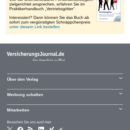
zielgerichtet ansprechen, erfahren Sie im
Praktikerhandbuch „Vertriebsgötter“.
Interessiert? Dann können Sie das Buch ab
sofort zum vergünstigten Schnäppchenpreis
unter diesem Link bestellen.
Über den Verlag
Werbung schalten
Mitarbeiten
Besuchen Sie uns auch hier