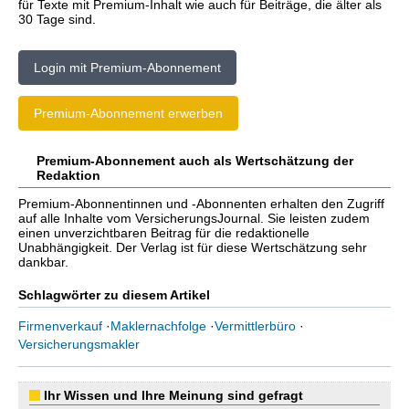
für Texte mit Premium-Inhalt wie auch für Beiträge, die älter als
30 Tage sind.
Login mit Premium-Abonnement
Premium-Abonnement erwerben
Premium-Abonnement auch als Wertschätzung der
Redaktion
Premium-Abonnentinnen und -Abonnenten erhalten den Zugriff
auf alle Inhalte vom VersicherungsJournal. Sie leisten zudem
einen unverzichtbaren Beitrag für die redaktionelle
Unabhängigkeit. Der Verlag ist für diese Wertschätzung sehr
dankbar.
Schlagwörter zu diesem Artikel
Firmenverkauf
·
Maklernachfolge
·
Vermittlerbüro
·
Versicherungsmakler
Ihr Wissen und Ihre Meinung sind gefragt