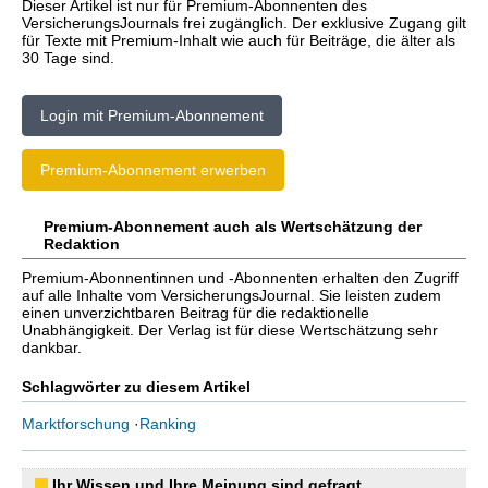
Dieser Artikel ist nur für Premium-Abonnenten des
VersicherungsJournals frei zugänglich. Der exklusive Zugang gilt
für Texte mit Premium-Inhalt wie auch für Beiträge, die älter als
30 Tage sind.
Login mit Premium-Abonnement
Premium-Abonnement erwerben
Premium-Abonnement auch als Wertschätzung der
Redaktion
Premium-Abonnentinnen und -Abonnenten erhalten den Zugriff
auf alle Inhalte vom VersicherungsJournal. Sie leisten zudem
einen unverzichtbaren Beitrag für die redaktionelle
Unabhängigkeit. Der Verlag ist für diese Wertschätzung sehr
dankbar.
Schlagwörter zu diesem Artikel
Marktforschung
·
Ranking
Ihr Wissen und Ihre Meinung sind gefragt