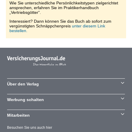
Wie Sie unterschiedliche Persönlichkeitstypen zielgerichtet
ansprechen, erfahren Sie im Praktikerhandbuch
„Vertriebsgötter“.
Interessiert? Dann können Sie das Buch ab sofort zum
vergünstigten Schnäppchenpreis
unter diesem Link
bestellen.
Über den Verlag
Werbung schalten
Mitarbeiten
Besuchen Sie uns auch hier