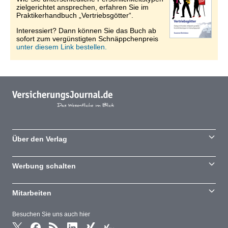
zielgerichtet ansprechen, erfahren Sie im
Praktikerhandbuch „Vertriebsgötter“.
Interessiert? Dann können Sie das Buch ab
sofort zum vergünstigten Schnäppchenpreis
unter diesem Link bestellen.
Über den Verlag
Werbung schalten
Mitarbeiten
Besuchen Sie uns auch hier