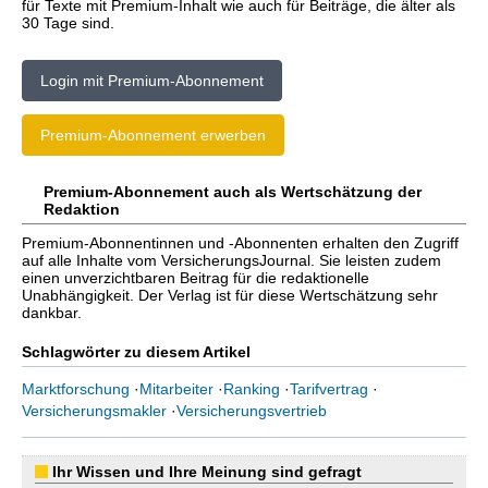
für Texte mit Premium-Inhalt wie auch für Beiträge, die älter als
30 Tage sind.
Login mit Premium-Abonnement
Premium-Abonnement erwerben
Premium-Abonnement auch als Wertschätzung der
Redaktion
Premium-Abonnentinnen und -Abonnenten erhalten den Zugriff
auf alle Inhalte vom VersicherungsJournal. Sie leisten zudem
einen unverzichtbaren Beitrag für die redaktionelle
Unabhängigkeit. Der Verlag ist für diese Wertschätzung sehr
dankbar.
Schlagwörter zu diesem Artikel
Marktforschung
·
Mitarbeiter
·
Ranking
·
Tarifvertrag
·
Versicherungsmakler
·
Versicherungsvertrieb
Ihr Wissen und Ihre Meinung sind gefragt