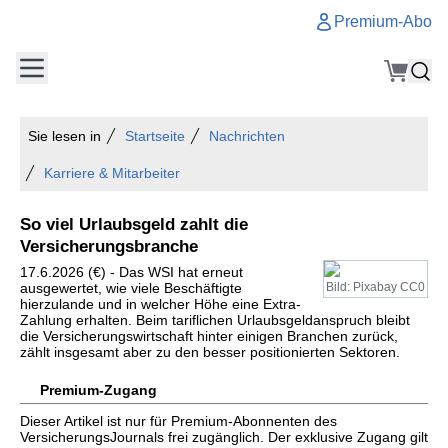
Premium-Abo
Sie lesen in
Startseite
Nachrichten
Karriere & Mitarbeiter
So viel Urlaubsgeld zahlt die
Versicherungsbranche
17.6.2026 (€) - Das WSI hat erneut
ausgewertet, wie viele Beschäftigte
Bild: Pixabay CC0
hierzulande und in welcher Höhe eine Extra-
Zahlung erhalten. Beim tariflichen Urlaubsgeldanspruch bleibt
die Versicherungswirtschaft hinter einigen Branchen zurück,
zählt insgesamt aber zu den besser positionierten Sektoren.
Premium-Zugang
Dieser Artikel ist nur für Premium-Abonnenten des
VersicherungsJournals frei zugänglich. Der exklusive Zugang gilt