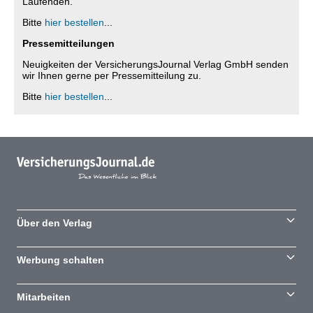
Laufenden.
Bitte
hier bestellen
...
Pressemitteilungen
Neuigkeiten der VersicherungsJournal Verlag GmbH senden
wir Ihnen gerne per Pressemitteilung zu.
Bitte
hier bestellen
...
Über den Verlag
Werbung schalten
Mitarbeiten