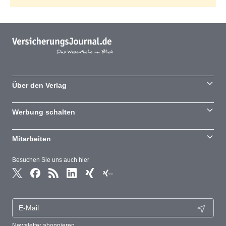
Über den Verlag
Werbung schalten
Mitarbeiten
Besuchen Sie uns auch hier
Newsletter abonnieren