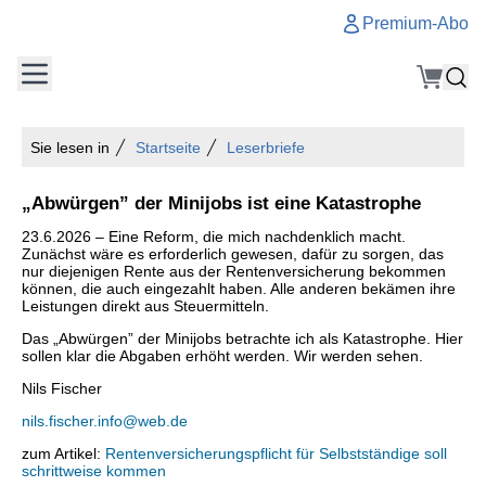
Premium-Abo
Sie lesen in
Startseite
Leserbriefe
„Abwürgen” der Minijobs ist eine Katastrophe
23.6.2026 – Eine Reform, die mich nachdenklich macht.
Zunächst wäre es erforderlich gewesen, dafür zu sorgen, das
nur diejenigen Rente aus der Rentenversicherung bekommen
können, die auch eingezahlt haben. Alle anderen bekämen ihre
Leistungen direkt aus Steuermitteln.
Das „Abwürgen” der Minijobs betrachte ich als Katastrophe. Hier
sollen klar die Abgaben erhöht werden. Wir werden sehen.
Nils Fischer
nils.fischer.info@web.de
zum Artikel:
Rentenversicherungspflicht für Selbstständige soll
schrittweise kommen