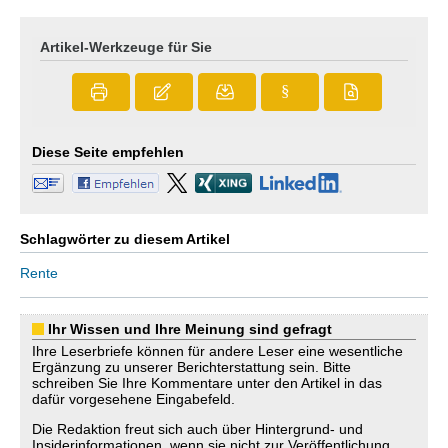
Artikel-Werkzeuge für Sie
§
Diese Seite empfehlen
Schlagwörter zu diesem Artikel
Rente
Ihr Wissen und Ihre Meinung sind gefragt
Ihre Leserbriefe können für andere Leser eine wesentliche
Ergänzung zu unserer Berichterstattung sein. Bitte
schreiben Sie Ihre Kommentare unter den Artikel in das
dafür vorgesehene Eingabefeld.
Die Redaktion freut sich auch über Hintergrund- und
Insiderinformationen, wenn sie nicht zur Veröffentlichung