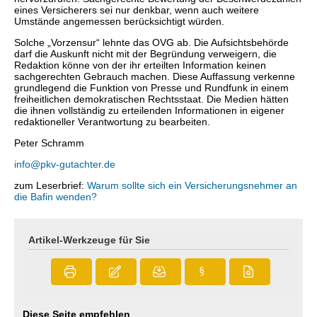
eines Versicherers sei nur denkbar, wenn auch weitere
Umstände angemessen berücksichtigt würden.
Solche „Vorzensur“ lehnte das OVG ab. Die Aufsichtsbehörde
darf die Auskunft nicht mit der Begründung verweigern, die
Redaktion könne von der ihr erteilten Information keinen
sachgerechten Gebrauch machen. Diese Auffassung verkenne
grundlegend die Funktion von Presse und Rundfunk in einem
freiheitlichen demokratischen Rechtsstaat. Die Medien hätten
die ihnen vollständig zu erteilenden Informationen in eigener
redaktioneller Verantwortung zu bearbeiten.
Peter Schramm
info@pkv-gutachter.de
zum Leserbrief:
Warum sollte sich ein Versicherungsnehmer an
die Bafin wenden?
Artikel-Werkzeuge für Sie
§
Diese Seite empfehlen