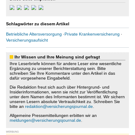
Schlagwörter zu diesem Artikel
Betriebliche Altersversorgung
·
Private Krankenversicherung
·
Versicherungsaufsicht
Ihr Wissen und Ihre Meinung sind gefragt
Ihre Leserbriefe können für andere Leser eine wesentliche
Ergänzung zu unserer Berichterstattung sein. Bitte
schreiben Sie Ihre Kommentare unter den Artikel in das
dafür vorgesehene Eingabefeld.
Die Redaktion freut sich auch über Hintergrund- und
Insiderinformationen, wenn sie nicht zur Veröffentlichung
unter dem Namen des Informanten bestimmt ist. Wir sichern
unseren Lesern absolute Vertraulichkeit zu. Schreiben Sie
bitte an
redaktion@versicherungsjournal.de
.
Allgemeine Pressemitteilungen erbitten wir an
meldungen@versicherungsjournal.de
.
WERBUNG