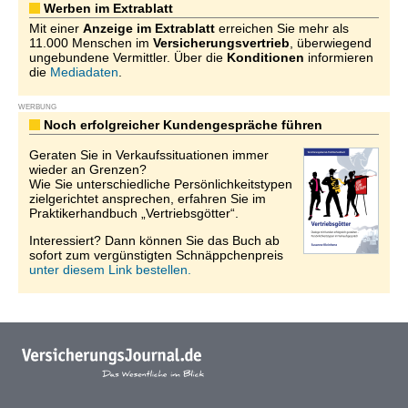
Werben im Extrablatt
Mit einer
Anzeige im Extrablatt
erreichen Sie mehr als
11.000 Menschen im
Versicherungsvertrieb
, überwiegend
ungebundene Vermittler. Über die
Konditionen
informieren
die
Mediadaten
.
WERBUNG
Noch erfolgreicher Kundengespräche führen
Geraten Sie in Verkaufssituationen immer
wieder an Grenzen?
Wie Sie unterschiedliche Persönlichkeitstypen
zielgerichtet ansprechen, erfahren Sie im
Praktikerhandbuch „Vertriebsgötter“.
Interessiert? Dann können Sie das Buch ab
sofort zum vergünstigten Schnäppchenpreis
unter diesem Link bestellen.