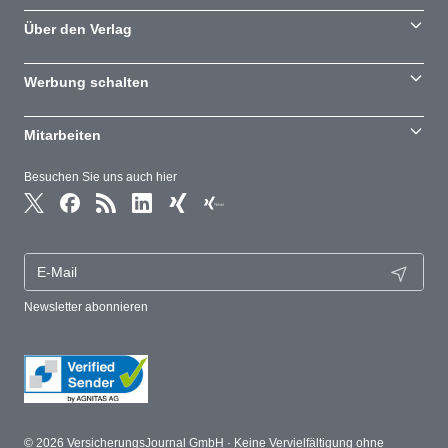
Über den Verlag
Werbung schalten
Mitarbeiten
Besuchen Sie uns auch hier
Newsletter abonnieren
© 2026 VersicherungsJournal GmbH · Keine Vervielfältigung ohne