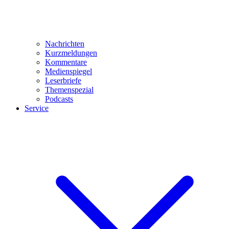
Nachrichten
Kurzmeldungen
Kommentare
Medienspiegel
Leserbriefe
Themenspezial
Podcasts
Service