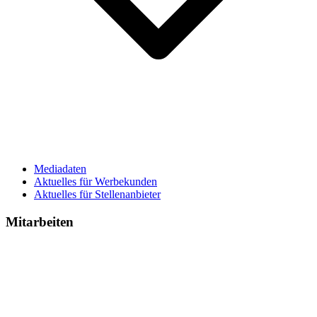
Mediadaten
Aktuelles für Werbekunden
Aktuelles für Stellenanbieter
Mitarbeiten