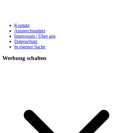
Kontakt
Ansprechpartner
Impressum / Über uns
Datenschutz
In eigener Sache
Werbung schalten