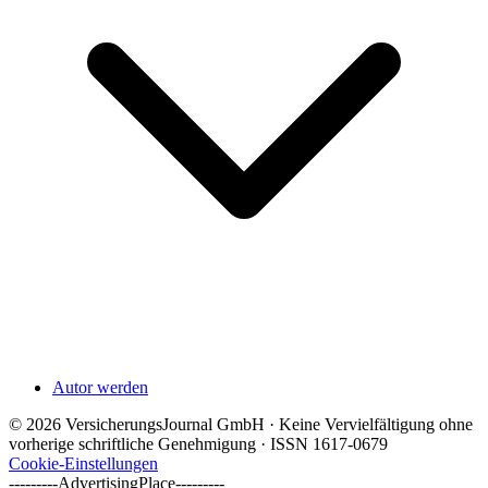
Autor werden
© 2026 VersicherungsJournal GmbH · Keine Vervielfältigung ohne
vorherige schriftliche Genehmigung · ISSN 1617-0679
Cookie-Einstellungen
---------AdvertisingPlace---------