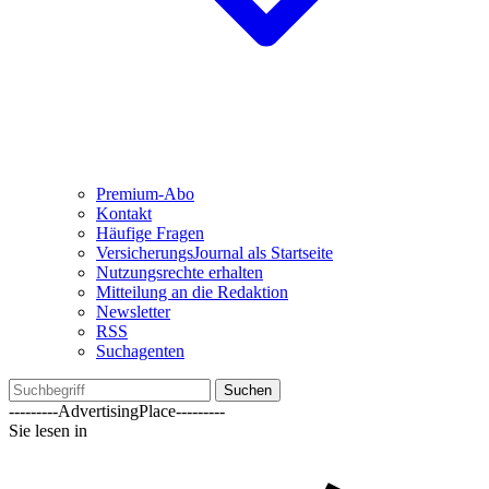
Premium-Abo
Kontakt
Häufige Fragen
VersicherungsJournal als Startseite
Nutzungsrechte erhalten
Mitteilung an die Redaktion
Newsletter
RSS
Suchagenten
Suchen
---------AdvertisingPlace---------
Sie lesen in