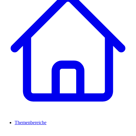
Themenbereiche