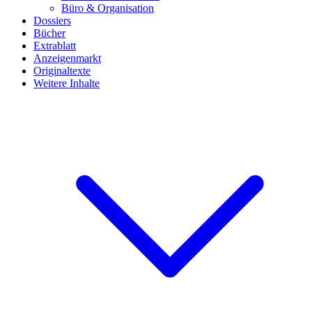
Büro & Organisation
Dossiers
Bücher
Extrablatt
Anzeigenmarkt
Originaltexte
Weitere Inhalte