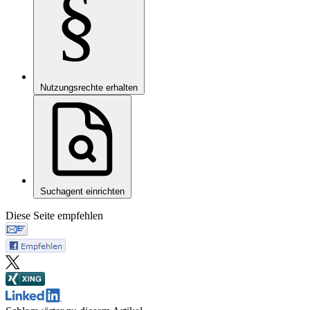
§
Nutzungsrechte erhalten
Suchagent einrichten
Diese Seite empfehlen