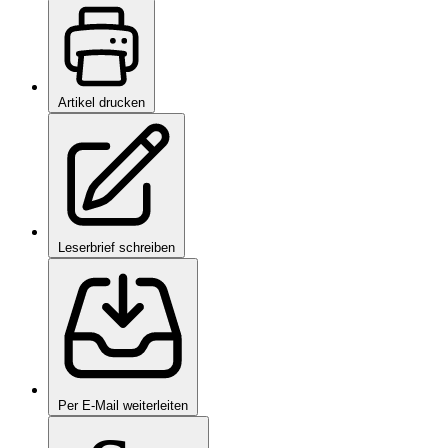
Artikel drucken
Leserbrief schreiben
Per E-Mail weiterleiten