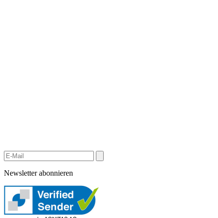
Newsletter abonnieren