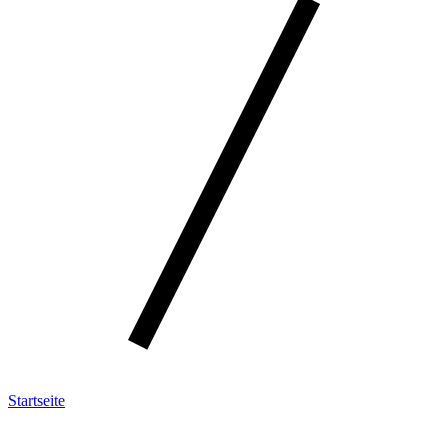
Startseite