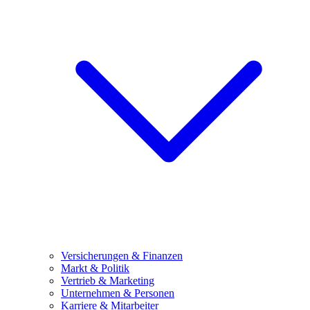
Versicherungen & Finanzen
Markt & Politik
Vertrieb & Marketing
Unternehmen & Personen
Karriere & Mitarbeiter