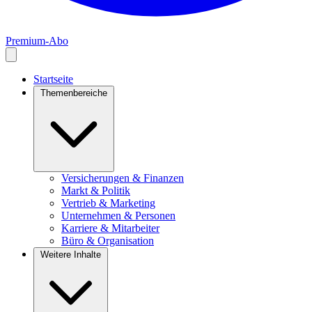
Premium-Abo
Startseite
Themenbereiche
Versicherungen & Finanzen
Markt & Politik
Vertrieb & Marketing
Unternehmen & Personen
Karriere & Mitarbeiter
Büro & Organisation
Weitere Inhalte