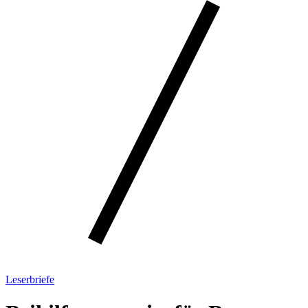
Leserbriefe