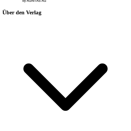
Über den Verlag