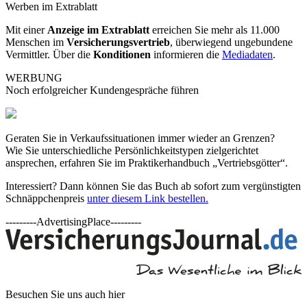
Werben im Extrablatt
Mit einer
Anzeige im Extrablatt
erreichen Sie mehr als 11.000
Menschen im
Versicherungsvertrieb
, überwiegend ungebundene
Vermittler. Über die
Konditionen
informieren die
Mediadaten
.
WERBUNG
Noch erfolgreicher Kundengespräche führen
Geraten Sie in Verkaufssituationen immer wieder an Grenzen?
Wie Sie unterschiedliche Persönlichkeitstypen zielgerichtet
ansprechen, erfahren Sie im Praktikerhandbuch „Vertriebsgötter“.
Interessiert? Dann können Sie das Buch ab sofort zum vergünstigten
Schnäppchenpreis
unter diesem Link bestellen.
---------AdvertisingPlace---------
Besuchen Sie uns auch hier