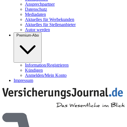
Ansprechpartner
Datenschutz
Mediadaten
Aktuelles für Werbekunden
Aktuelles für Stellenanbieter
Autor werden
Premium-Abo
Information/Registrieren
Kündigen
Anmelden/Mein Konto
Impressum