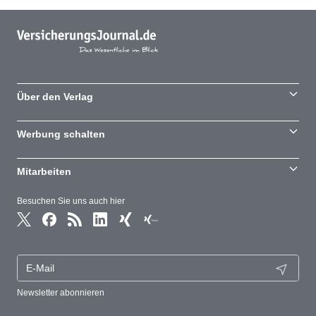
Über den Verlag
Werbung schalten
Mitarbeiten
Besuchen Sie uns auch hier
Newsletter abonnieren