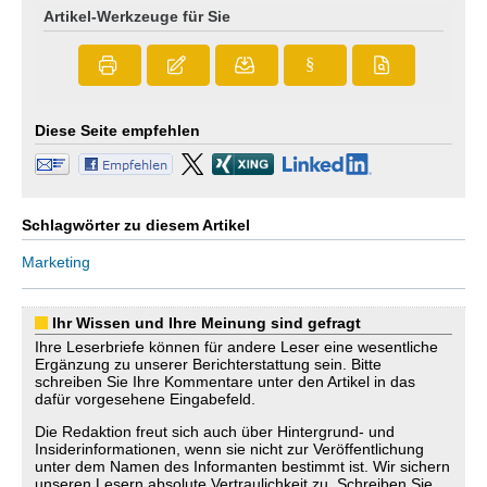
Artikel-Werkzeuge für Sie
§
Diese Seite empfehlen
Schlagwörter zu diesem Artikel
Marketing
Ihr Wissen und Ihre Meinung sind gefragt
Ihre Leserbriefe können für andere Leser eine wesentliche
Ergänzung zu unserer Berichterstattung sein. Bitte
schreiben Sie Ihre Kommentare unter den Artikel in das
dafür vorgesehene Eingabefeld.
Die Redaktion freut sich auch über Hintergrund- und
Insiderinformationen, wenn sie nicht zur Veröffentlichung
unter dem Namen des Informanten bestimmt ist. Wir sichern
unseren Lesern absolute Vertraulichkeit zu. Schreiben Sie