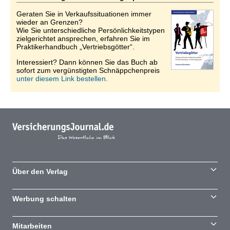
Geraten Sie in Verkaufssituationen immer
wieder an Grenzen?
Wie Sie unterschiedliche Persönlichkeitstypen
zielgerichtet ansprechen, erfahren Sie im
Praktikerhandbuch „Vertriebsgötter“.
Interessiert? Dann können Sie das Buch ab
sofort zum vergünstigten Schnäppchenpreis
unter diesem Link bestellen.
Über den Verlag
Werbung schalten
Mitarbeiten