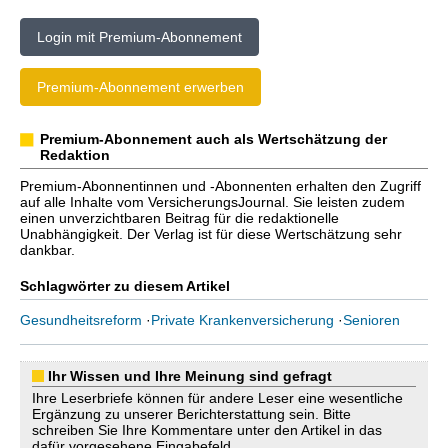
Login mit Premium-Abonnement
Premium-Abonnement erwerben
Premium-Abonnement auch als Wertschätzung der
Redaktion
Premium-Abonnentinnen und -Abonnenten erhalten den Zugriff
auf alle Inhalte vom VersicherungsJournal. Sie leisten zudem
einen unverzichtbaren Beitrag für die redaktionelle
Unabhängigkeit. Der Verlag ist für diese Wertschätzung sehr
dankbar.
Schlagwörter zu diesem Artikel
Gesundheitsreform
·
Private Krankenversicherung
·
Senioren
Ihr Wissen und Ihre Meinung sind gefragt
Ihre Leserbriefe können für andere Leser eine wesentliche
Ergänzung zu unserer Berichterstattung sein. Bitte
schreiben Sie Ihre Kommentare unter den Artikel in das
dafür vorgesehene Eingabefeld.