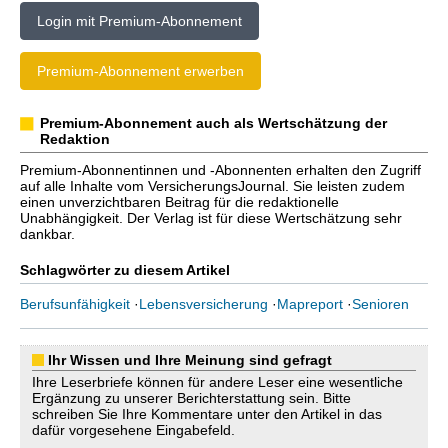
Login mit Premium-Abonnement
Premium-Abonnement erwerben
Premium-Abonnement auch als Wertschätzung der
Redaktion
Premium-Abonnentinnen und -Abonnenten erhalten den Zugriff
auf alle Inhalte vom VersicherungsJournal. Sie leisten zudem
einen unverzichtbaren Beitrag für die redaktionelle
Unabhängigkeit. Der Verlag ist für diese Wertschätzung sehr
dankbar.
Schlagwörter zu diesem Artikel
Berufsunfähigkeit
·
Lebensversicherung
·
Mapreport
·
Senioren
Ihr Wissen und Ihre Meinung sind gefragt
Ihre Leserbriefe können für andere Leser eine wesentliche
Ergänzung zu unserer Berichterstattung sein. Bitte
schreiben Sie Ihre Kommentare unter den Artikel in das
dafür vorgesehene Eingabefeld.