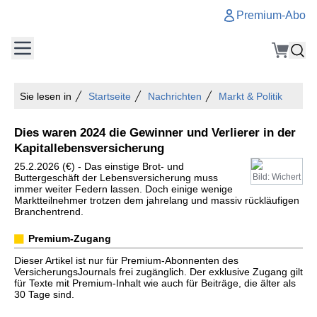
Premium-Abo
Sie lesen in
Startseite
Nachrichten
Markt & Politik
Dies waren 2024 die Gewinner und Verlierer in der
Kapitallebensversicherung
25.2.2026 (€) - Das einstige Brot- und
Buttergeschäft der Lebensversicherung muss
Bild: Wichert
immer weiter Federn lassen. Doch einige wenige
Marktteilnehmer trotzen dem jahrelang und massiv rückläufigen
Branchentrend.
Premium-Zugang
Dieser Artikel ist nur für Premium-Abonnenten des
VersicherungsJournals frei zugänglich. Der exklusive Zugang gilt
für Texte mit Premium-Inhalt wie auch für Beiträge, die älter als
30 Tage sind.