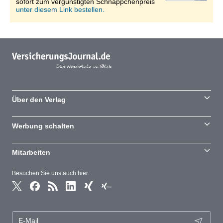
sofort zum vergünstigten Schnäppchenpreis
unter diesem Link bestellen.
Über den Verlag
Werbung schalten
Mitarbeiten
Besuchen Sie uns auch hier