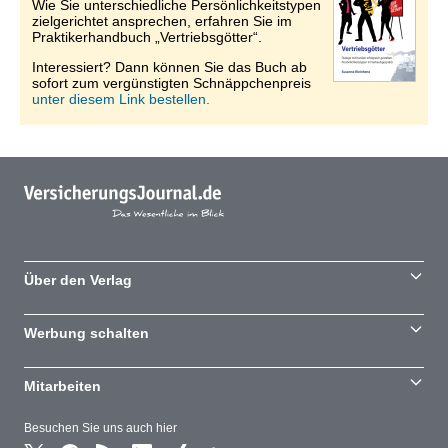
Wie Sie unterschiedliche Persönlichkeitstypen
zielgerichtet ansprechen, erfahren Sie im
Praktikerhandbuch „Vertriebsgötter“.
Interessiert? Dann können Sie das Buch ab
sofort zum vergünstigten Schnäppchenpreis
unter diesem Link bestellen.
Über den Verlag
Werbung schalten
Mitarbeiten
Besuchen Sie uns auch hier