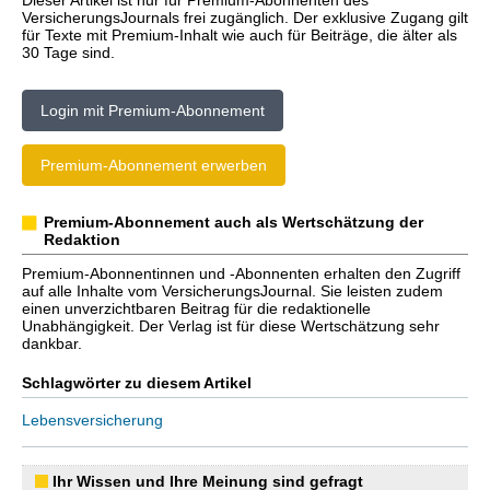
Dieser Artikel ist nur für Premium-Abonnenten des
VersicherungsJournals frei zugänglich. Der exklusive Zugang gilt
für Texte mit Premium-Inhalt wie auch für Beiträge, die älter als
30 Tage sind.
Login mit Premium-Abonnement
Premium-Abonnement erwerben
Premium-Abonnement auch als Wertschätzung der
Redaktion
Premium-Abonnentinnen und -Abonnenten erhalten den Zugriff
auf alle Inhalte vom VersicherungsJournal. Sie leisten zudem
einen unverzichtbaren Beitrag für die redaktionelle
Unabhängigkeit. Der Verlag ist für diese Wertschätzung sehr
dankbar.
Schlagwörter zu diesem Artikel
Lebensversicherung
Ihr Wissen und Ihre Meinung sind gefragt