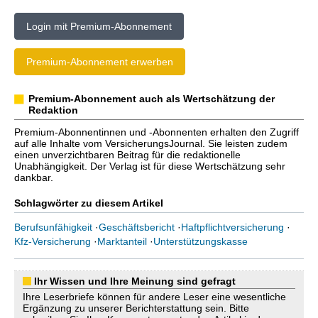
Login mit Premium-Abonnement
Premium-Abonnement erwerben
Premium-Abonnement auch als Wertschätzung der
Redaktion
Premium-Abonnentinnen und -Abonnenten erhalten den Zugriff
auf alle Inhalte vom VersicherungsJournal. Sie leisten zudem
einen unverzichtbaren Beitrag für die redaktionelle
Unabhängigkeit. Der Verlag ist für diese Wertschätzung sehr
dankbar.
Schlagwörter zu diesem Artikel
Berufsunfähigkeit
·
Geschäftsbericht
·
Haftpflichtversicherung
·
Kfz-Versicherung
·
Marktanteil
·
Unterstützungskasse
Ihr Wissen und Ihre Meinung sind gefragt
Ihre Leserbriefe können für andere Leser eine wesentliche
Ergänzung zu unserer Berichterstattung sein. Bitte