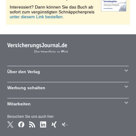
Interessiert? Dann können Sie das Buch ab
sofort zum vergünstigten Schnäppchenpreis
unter diesem Link bestellen.
Über den Verlag
Werbung schalten
Mitarbeiten
Besuchen Sie uns auch hier