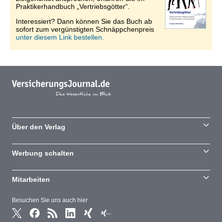
Praktikerhandbuch „Vertriebsgötter“.
Interessiert? Dann können Sie das Buch ab
sofort zum vergünstigten Schnäppchenpreis
unter diesem Link bestellen.
Über den Verlag
Werbung schalten
Mitarbeiten
Besuchen Sie uns auch hier