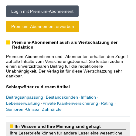
Login mit Premium-Abonnement
Premium-Abonnement erwerben
Premium-Abonnement auch als Wertschätzung der
Redaktion
Premium-Abonnentinnen und -Abonnenten erhalten den Zugriff
auf alle Inhalte vom VersicherungsJournal. Sie leisten zudem
einen unverzichtbaren Beitrag für die redaktionelle
Unabhängigkeit. Der Verlag ist für diese Wertschätzung sehr
dankbar.
Schlagwörter zu diesem Artikel
Beitragsanpassung
·
Bestandskunden
·
Inflation
·
Lebenserwartung
·
Private Krankenversicherung
·
Rating
·
Senioren
·
Unisex
·
Zahnärzte
Ihr Wissen und Ihre Meinung sind gefragt
Ihre Leserbriefe können für andere Leser eine wesentliche