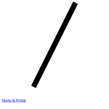
Markt & Politik