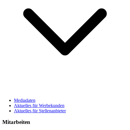
Mediadaten
Aktuelles für Werbekunden
Aktuelles für Stellenanbieter
Mitarbeiten