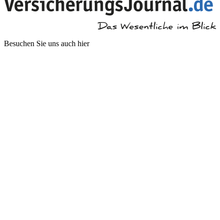
Besuchen Sie uns auch hier