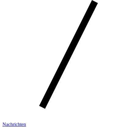
Nachrichten