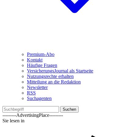
Premium-Abo
Kontakt
Häufige Fragen
VersicherungsJournal als Startseite
Nutzungsrechte erhalten
Mitteilung an die Redaktion
Newsletter
RSS
Suchagenten
Suchen
---------AdvertisingPlace---------
Sie lesen in