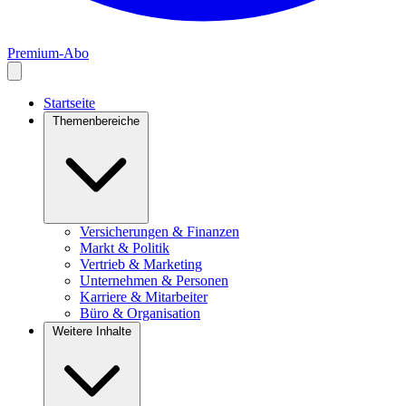
Premium-Abo
Startseite
Themenbereiche
Versicherungen & Finanzen
Markt & Politik
Vertrieb & Marketing
Unternehmen & Personen
Karriere & Mitarbeiter
Büro & Organisation
Weitere Inhalte