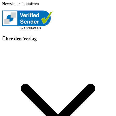
Newsletter abonnieren
Über den Verlag