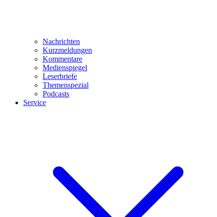
Nachrichten
Kurzmeldungen
Kommentare
Medienspiegel
Leserbriefe
Themenspezial
Podcasts
Service