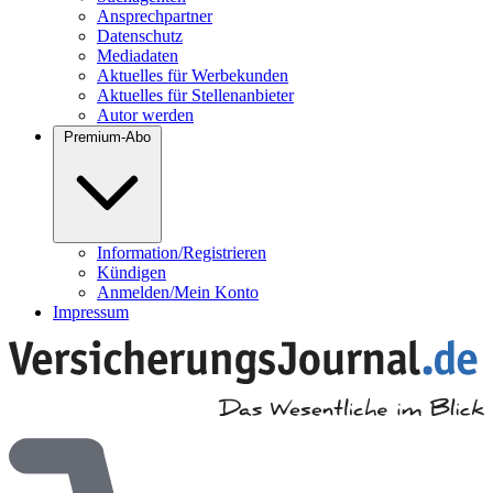
Ansprechpartner
Datenschutz
Mediadaten
Aktuelles für Werbekunden
Aktuelles für Stellenanbieter
Autor werden
Premium-Abo
Information/Registrieren
Kündigen
Anmelden/Mein Konto
Impressum