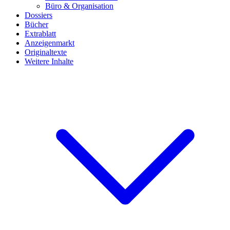
Büro & Organisation
Dossiers
Bücher
Extrablatt
Anzeigenmarkt
Originaltexte
Weitere Inhalte