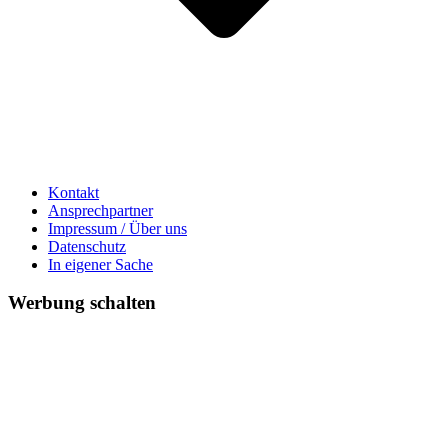
Kontakt
Ansprechpartner
Impressum / Über uns
Datenschutz
In eigener Sache
Werbung schalten