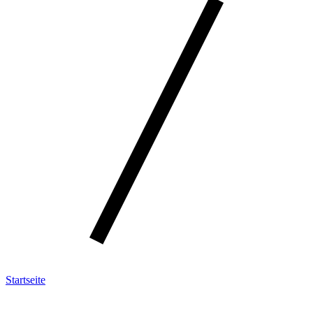
Startseite