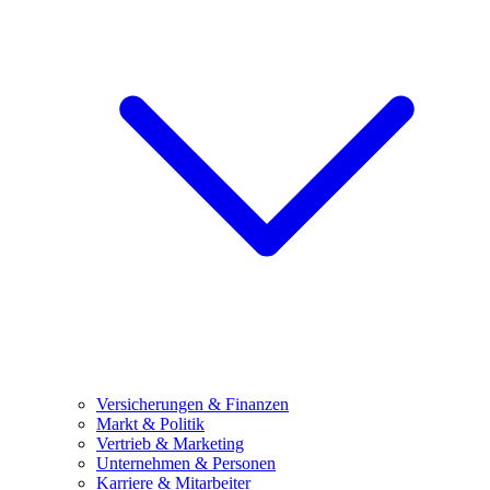
Versicherungen & Finanzen
Markt & Politik
Vertrieb & Marketing
Unternehmen & Personen
Karriere & Mitarbeiter