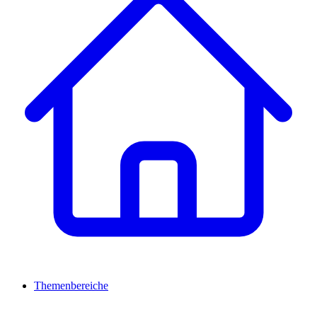
Themenbereiche