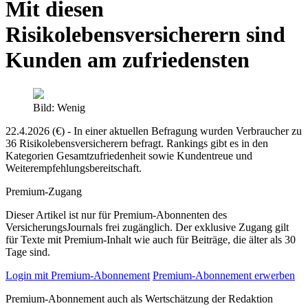
Mit diesen
Risikolebensversicherern sind
Kunden am zufriedensten
Bild: Wenig
22.4.2026 (€) - In einer aktuellen Befragung wurden Verbraucher zu
36 Risikolebensversicherern befragt. Rankings gibt es in den
Kategorien Gesamtzufriedenheit sowie Kundentreue und
Weiterempfehlungsbereitschaft.
Premium-Zugang
Dieser Artikel ist nur für Premium-Abonnenten des
VersicherungsJournals frei zugänglich. Der exklusive Zugang gilt
für Texte mit Premium-Inhalt wie auch für Beiträge, die älter als 30
Tage sind.
Login mit Premium-Abonnement
Premium-Abonnement erwerben
Premium-Abonnement auch als Wertschätzung der Redaktion