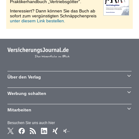
Praktikerhandbuch „Vertriebsgötter“.
Interessiert? Dann können Sie das Buch ab
sofort zum vergünstigten Schnäppchenpreis
unter diesem Link bestellen.
Über den Verlag
Werbung schalten
Mitarbeiten
Besuchen Sie uns auch hier