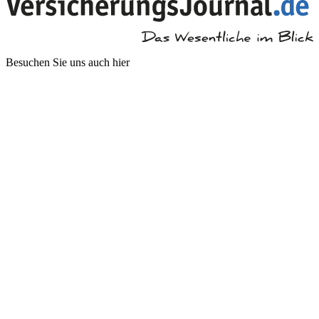
Besuchen Sie uns auch hier