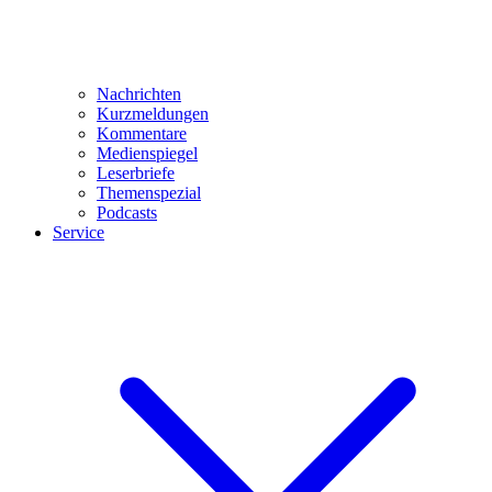
Nachrichten
Kurzmeldungen
Kommentare
Medienspiegel
Leserbriefe
Themenspezial
Podcasts
Service