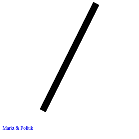
Markt & Politik