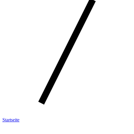
Startseite