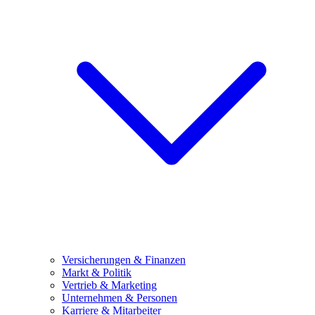
Versicherungen & Finanzen
Markt & Politik
Vertrieb & Marketing
Unternehmen & Personen
Karriere & Mitarbeiter