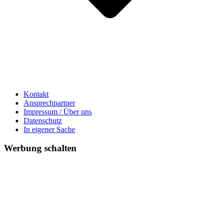
Kontakt
Ansprechpartner
Impressum / Über uns
Datenschutz
In eigener Sache
Werbung schalten