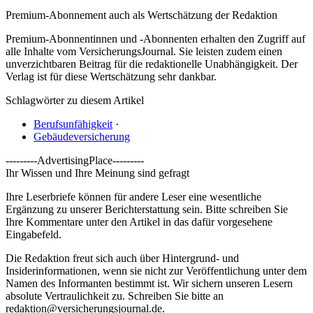
Premium-Abonnement auch als Wertschätzung der Redaktion
Premium-Abonnentinnen und -Abonnenten erhalten den Zugriff auf
alle Inhalte vom VersicherungsJournal. Sie leisten zudem einen
unverzichtbaren Beitrag für die redaktionelle Unabhängigkeit. Der
Verlag ist für diese Wertschätzung sehr dankbar.
Schlagwörter zu diesem Artikel
Berufsunfähigkeit
·
Gebäudeversicherung
---------AdvertisingPlace---------
Ihr Wissen und Ihre Meinung sind gefragt
Ihre Leserbriefe können für andere Leser eine wesentliche
Ergänzung zu unserer Berichterstattung sein. Bitte schreiben Sie
Ihre Kommentare unter den Artikel in das dafür vorgesehene
Eingabefeld.
Die Redaktion freut sich auch über Hintergrund- und
Insiderinformationen, wenn sie nicht zur Veröffentlichung unter dem
Namen des Informanten bestimmt ist. Wir sichern unseren Lesern
absolute Vertraulichkeit zu. Schreiben Sie bitte an
redaktion@versicherungsjournal.de
.