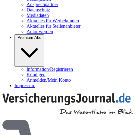
Ansprechpartner
Datenschutz
Mediadaten
Aktuelles für Werbekunden
Aktuelles für Stellenanbieter
Autor werden
Premium-Abo
Information/Registrieren
Kündigen
Anmelden/Mein Konto
Impressum