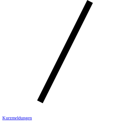
Kurzmeldungen