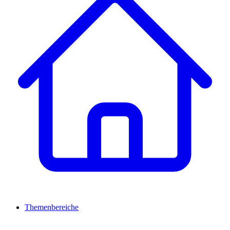
Themenbereiche