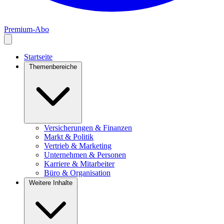
Premium-Abo
Startseite
Themenbereiche
Versicherungen & Finanzen
Markt & Politik
Vertrieb & Marketing
Unternehmen & Personen
Karriere & Mitarbeiter
Büro & Organisation
Weitere Inhalte