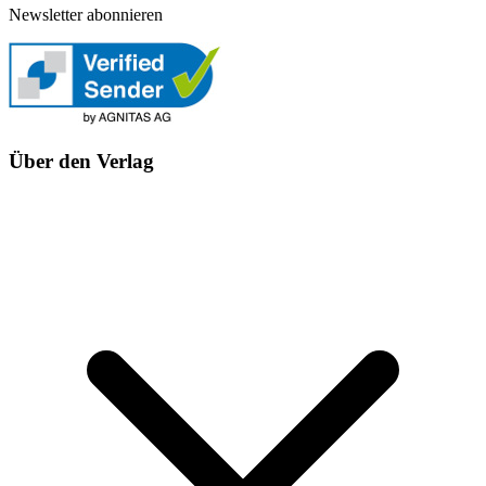
Newsletter abonnieren
Über den Verlag