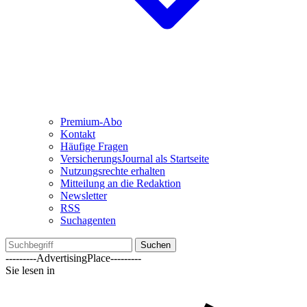
Premium-Abo
Kontakt
Häufige Fragen
VersicherungsJournal als Startseite
Nutzungsrechte erhalten
Mitteilung an die Redaktion
Newsletter
RSS
Suchagenten
Suchen
---------AdvertisingPlace---------
Sie lesen in