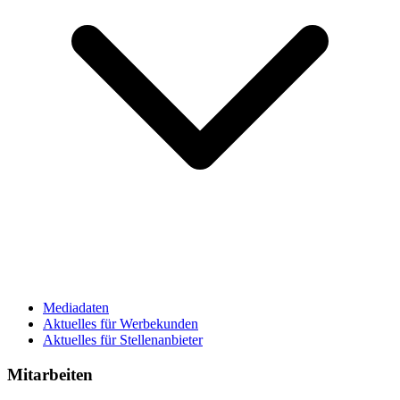
Mediadaten
Aktuelles für Werbekunden
Aktuelles für Stellenanbieter
Mitarbeiten