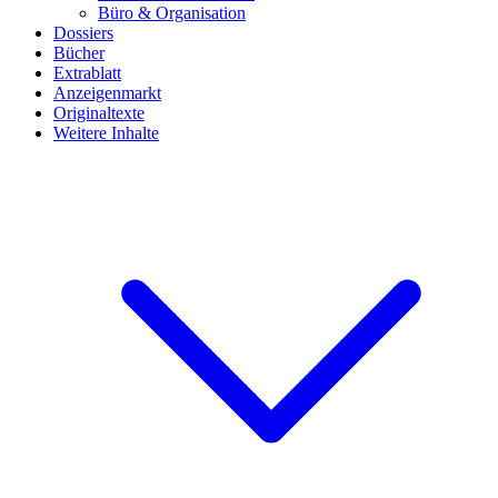
Büro & Organisation
Dossiers
Bücher
Extrablatt
Anzeigenmarkt
Originaltexte
Weitere Inhalte