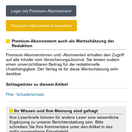
Login mit Premium-Abonnement
Premium-Abonnement erwerben
Premium-Abonnement auch als Wertschätzung der
Redaktion
Premium-Abonnentinnen und -Abonnenten erhalten den Zugriff
auf alle Inhalte vom VersicherungsJournal. Sie leisten zudem
einen unverzichtbaren Beitrag für die redaktionelle
Unabhängigkeit. Der Verlag ist für diese Wertschätzung sehr
dankbar.
Schlagwörter zu diesem Artikel
Pkw
·
Schadenersatz
Ihr Wissen und Ihre Meinung sind gefragt
Ihre Leserbriefe können für andere Leser eine wesentliche
Ergänzung zu unserer Berichterstattung sein. Bitte
schreiben Sie Ihre Kommentare unter den Artikel in das
dafür vorgesehene Eingabefeld.