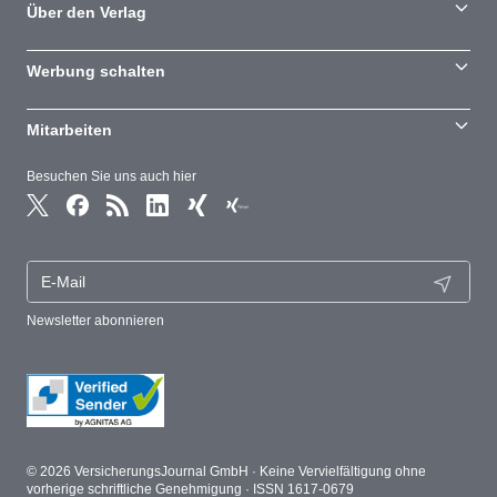
Über den Verlag
Werbung schalten
Mitarbeiten
Besuchen Sie uns auch hier
Newsletter abonnieren
© 2026 VersicherungsJournal GmbH · Keine Vervielfältigung ohne
vorherige schriftliche Genehmigung · ISSN 1617-0679