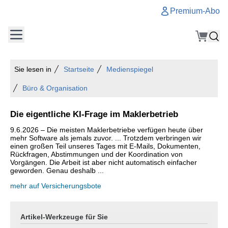
Premium-Abo
Sie lesen in
Startseite
Medienspiegel
Büro & Organisation
Die eigentliche KI-Frage im Maklerbetrieb
9.6.2026 – Die meisten Maklerbetriebe verfügen heute über
mehr Software als jemals zuvor. ... Trotzdem verbringen wir
einen großen Teil unseres Tages mit E-Mails, Dokumenten,
Rückfragen, Abstimmungen und der Koordination von
Vorgängen. Die Arbeit ist aber nicht automatisch einfacher
geworden. Genau deshalb ...
mehr auf Versicherungsbote
Artikel-Werkzeuge für Sie