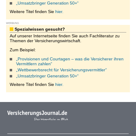
„Umsatzbringer Generation 50+“
Weitere Titel finden Sie
hier.
WERBUNG
Spezialwissen gesucht?
Auf unserer Internetseite finden Sie auch Fachliteratur zu
Themen der Versicherungswirtschaft.
Zum Beispiel:
„Provisionen und Courtagen – was die Versicherer ihren
Vermittlern zahlen“
„Wettbewerbsrecht für Versicherungsvermittler“
„Umsatzbringer Generation 50+“
Weitere Titel finden Sie
hier.