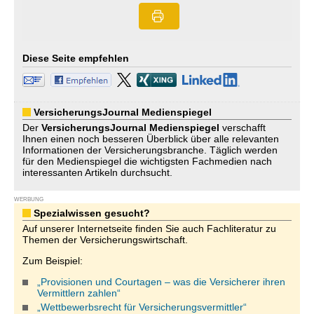
Diese Seite empfehlen
VersicherungsJournal Medienspiegel
Der
VersicherungsJournal
Medienspiegel
verschafft
Ihnen einen noch besseren Überblick über alle relevanten
Informationen der Versicherungsbranche. Täglich werden
für den Medienspiegel die wichtigsten Fachmedien nach
interessanten Artikeln durchsucht.
WERBUNG
Spezialwissen gesucht?
Auf unserer Internetseite finden Sie auch Fachliteratur zu
Themen der Versicherungswirtschaft.
Zum Beispiel:
„Provisionen und Courtagen – was die Versicherer ihren
Vermittlern zahlen“
„Wettbewerbsrecht für Versicherungsvermittler“