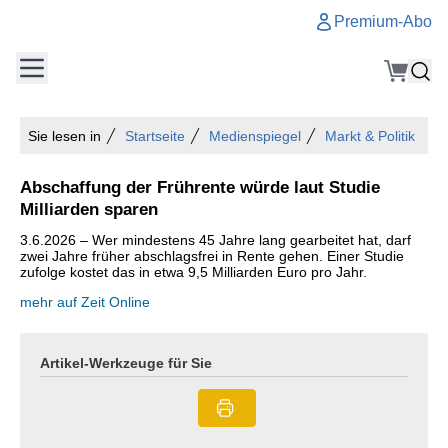
Premium-Abo
Sie lesen in
Startseite
Medienspiegel
Markt & Politik
Abschaffung der Frührente würde laut Studie
Milliarden sparen
3.6.2026 – Wer mindestens 45 Jahre lang gearbeitet hat, darf
zwei Jahre früher abschlagsfrei in Rente gehen. Einer Studie
zufolge kostet das in etwa 9,5 Milliarden Euro pro Jahr.
mehr auf Zeit Online
Artikel-Werkzeuge für Sie