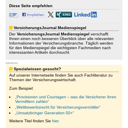
Diese Seite empfehlen
VersicherungsJournal Medienspiegel
Der
VersicherungsJournal
Medienspiegel
verschafft
Ihnen einen noch besseren Überblick über alle relevanten
Informationen der Versicherungsbranche. Täglich werden
für den Medienspiegel die wichtigsten Fachmedien nach
interessanten Artikeln durchsucht.
WERBUNG
Spezialwissen gesucht?
Auf unserer Internetseite finden Sie auch Fachliteratur zu
Themen der Versicherungswirtschaft.
Zum Beispiel:
„Provisionen und Courtagen – was die Versicherer ihren
Vermittlern zahlen“
„Wettbewerbsrecht für Versicherungsvermittler“
„Umsatzbringer Generation 50+“
Weitere Titel finden Sie
hier.