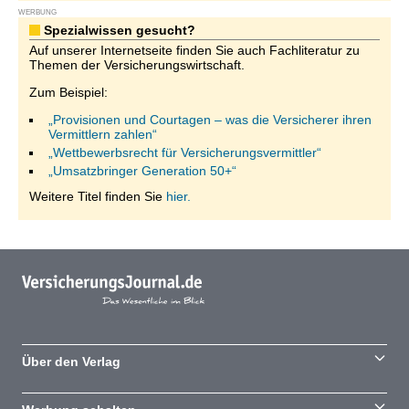
WERBUNG
Spezialwissen gesucht?
Auf unserer Internetseite finden Sie auch Fachliteratur zu
Themen der Versicherungswirtschaft.
Zum Beispiel:
„Provisionen und Courtagen – was die Versicherer ihren
Vermittlern zahlen“
„Wettbewerbsrecht für Versicherungsvermittler“
„Umsatzbringer Generation 50+“
Weitere Titel finden Sie
hier.
Über den Verlag