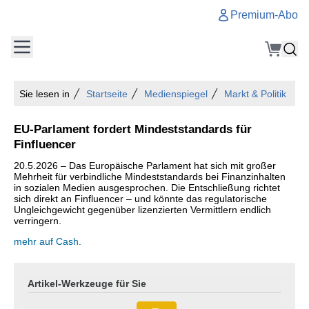
Premium-Abo
Sie lesen in
Startseite
Medienspiegel
Markt & Politik
EU-Parlament fordert Mindeststandards für
Finfluencer
20.5.2026 – Das Europäische Parlament hat sich mit großer
Mehrheit für verbindliche Mindeststandards bei Finanzinhalten
in sozialen Medien ausgesprochen. Die Entschließung richtet
sich direkt an Finfluencer – und könnte das regulatorische
Ungleichgewicht gegenüber lizenzierten Vermittlern endlich
verringern.
mehr auf Cash.
Artikel-Werkzeuge für Sie