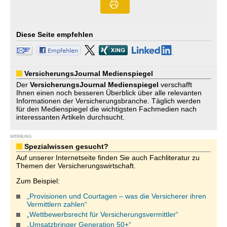
Diese Seite empfehlen
VersicherungsJournal Medienspiegel
Der
VersicherungsJournal
Medienspiegel
verschafft
Ihnen einen noch besseren Überblick über alle relevanten
Informationen der Versicherungsbranche. Täglich werden
für den Medienspiegel die wichtigsten Fachmedien nach
interessanten Artikeln durchsucht.
WERBUNG
Spezialwissen gesucht?
Auf unserer Internetseite finden Sie auch Fachliteratur zu
Themen der Versicherungswirtschaft.
Zum Beispiel:
„Provisionen und Courtagen – was die Versicherer ihren
Vermittlern zahlen“
„Wettbewerbsrecht für Versicherungsvermittler“
„Umsatzbringer Generation 50+“