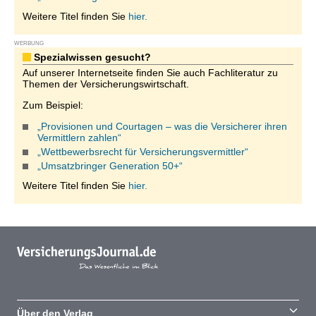
Weitere Titel finden Sie
hier.
WERBUNG
Spezialwissen gesucht?
Auf unserer Internetseite finden Sie auch Fachliteratur zu
Themen der Versicherungswirtschaft.
Zum Beispiel:
„Provisionen und Courtagen – was die Versicherer ihren
Vermittlern zahlen“
„Wettbewerbsrecht für Versicherungsvermittler“
„Umsatzbringer Generation 50+“
Weitere Titel finden Sie
hier.
Über den Verlag