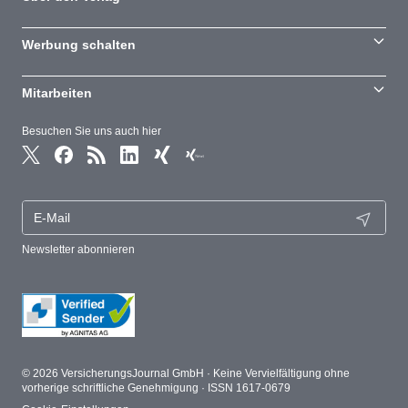
Werbung schalten
Mitarbeiten
Besuchen Sie uns auch hier
Newsletter abonnieren
© 2026 VersicherungsJournal GmbH · Keine Vervielfältigung ohne
vorherige schriftliche Genehmigung · ISSN 1617-0679