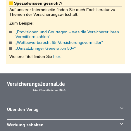
Spezialwissen gesucht?
Auf unserer Internetseite finden Sie auch Fachliteratur zu
Themen der Versicherungswirtschaft.
Zum Beispiel:
„Provisionen und Courtagen – was die Versicherer ihren
Vermittlern zahlen“
„Wettbewerbsrecht für Versicherungsvermittler“
„Umsatzbringer Generation 50+“
Weitere Titel finden Sie
hier.
Über den Verlag
Werbung schalten