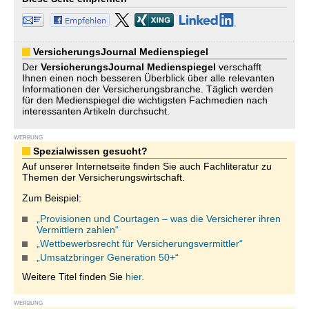
VersicherungsJournal Medienspiegel
Der
VersicherungsJournal
Medienspiegel
verschafft
Ihnen einen noch besseren Überblick über alle relevanten
Informationen der Versicherungsbranche. Täglich werden
für den Medienspiegel die wichtigsten Fachmedien nach
interessanten Artikeln durchsucht.
WERBUNG
Spezialwissen gesucht?
Auf unserer Internetseite finden Sie auch Fachliteratur zu
Themen der Versicherungswirtschaft.
Zum Beispiel:
„Provisionen und Courtagen – was die Versicherer ihren
Vermittlern zahlen“
„Wettbewerbsrecht für Versicherungsvermittler“
„Umsatzbringer Generation 50+“
Weitere Titel finden Sie
hier.
WERBUNG