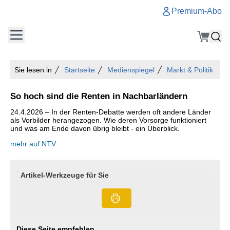
Premium-Abo
Sie lesen in
Startseite
Medienspiegel
Markt & Politik
So hoch sind die Renten in Nachbarländern
24.4.2026 – In der Renten-Debatte werden oft andere Länder
als Vorbilder herangezogen. Wie deren Vorsorge funktioniert
und was am Ende davon übrig bleibt - ein Überblick.
mehr auf NTV
Artikel-Werkzeuge für Sie
Diese Seite empfehlen