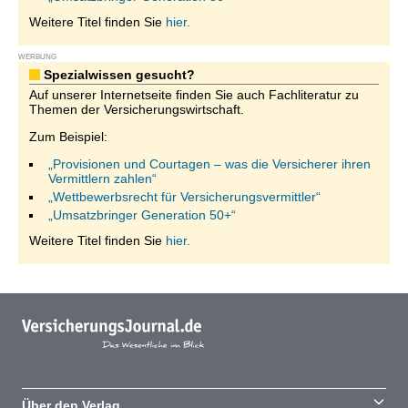
Weitere Titel finden Sie
hier.
WERBUNG
Spezialwissen gesucht?
Auf unserer Internetseite finden Sie auch Fachliteratur zu
Themen der Versicherungswirtschaft.
Zum Beispiel:
„Provisionen und Courtagen – was die Versicherer ihren
Vermittlern zahlen“
„Wettbewerbsrecht für Versicherungsvermittler“
„Umsatzbringer Generation 50+“
Weitere Titel finden Sie
hier.
Über den Verlag