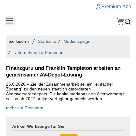
Premium-Abo
Sie lesen in
Startseite
Medienspiegel
Unternehmen & Personen
Finanzguru und Franklin Templeton arbeiten an
gemeinsamer AV-Depot-Lösung
25.6.2026 – Ziel der Zusammenarbeit sei ein „einfacher
Zugang“ zu den neuen staatlich geförderten
Altersvorsorgedepots. Die kapitalmarktbasierte Altersvorsorge
soll so ab 2027 breiter verfügbar gemacht werden.
mehr auf Procontra
Artikel-Werkzeuge für Sie