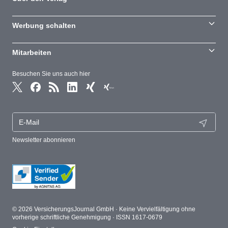
Werbung schalten
Mitarbeiten
Besuchen Sie uns auch hier
Newsletter abonnieren
© 2026 VersicherungsJournal GmbH · Keine Vervielfältigung ohne
vorherige schriftliche Genehmigung · ISSN 1617-0679