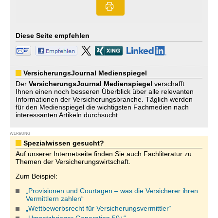
Diese Seite empfehlen
VersicherungsJournal Medienspiegel
Der
VersicherungsJournal
Medienspiegel
verschafft
Ihnen einen noch besseren Überblick über alle relevanten
Informationen der Versicherungsbranche. Täglich werden
für den Medienspiegel die wichtigsten Fachmedien nach
interessanten Artikeln durchsucht.
WERBUNG
Spezialwissen gesucht?
Auf unserer Internetseite finden Sie auch Fachliteratur zu
Themen der Versicherungswirtschaft.
Zum Beispiel:
„Provisionen und Courtagen – was die Versicherer ihren
Vermittlern zahlen“
„Wettbewerbsrecht für Versicherungsvermittler“