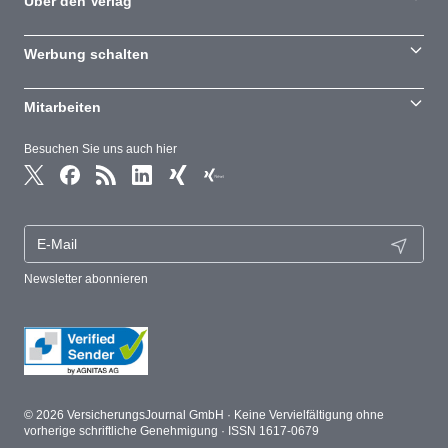
Über den Verlag
Werbung schalten
Mitarbeiten
Besuchen Sie uns auch hier
Newsletter abonnieren
© 2026 VersicherungsJournal GmbH · Keine Vervielfältigung ohne
vorherige schriftliche Genehmigung · ISSN 1617-0679