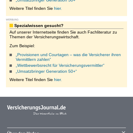
„Umsatzbringer Generation 50+“
Weitere Titel finden Sie
hier.
WERBUNG
Spezialwissen gesucht?
Auf unserer Internetseite finden Sie auch Fachliteratur zu
Themen der Versicherungswirtschaft.
Zum Beispiel:
„Provisionen und Courtagen – was die Versicherer ihren
Vermittlern zahlen“
„Wettbewerbsrecht für Versicherungsvermittler“
„Umsatzbringer Generation 50+“
Weitere Titel finden Sie
hier.