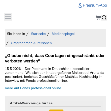
Premium-Abo
Sie lesen in
Startseite
Medienspiegel
Unternehmen & Personen
„Glaube nicht, dass Courtagen eingeschränkt oder
verboten werden”
15.5.2026 – Der Poolmarkt in Deutschland konsolidiert
zunehmend. Wie sich der inhabergeführte Maklerpool Aruna da
positioniert, berichtet Geschäftsführer Matthias Kschinschig im
Interview mit Fonds professionell online.
mehr auf Fonds professionell online
Artikel-Werkzeuge für Sie