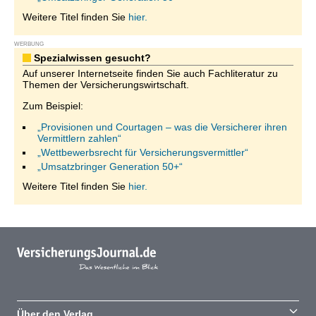
Weitere Titel finden Sie
hier.
WERBUNG
Spezialwissen gesucht?
Auf unserer Internetseite finden Sie auch Fachliteratur zu
Themen der Versicherungswirtschaft.
Zum Beispiel:
„Provisionen und Courtagen – was die Versicherer ihren
Vermittlern zahlen“
„Wettbewerbsrecht für Versicherungsvermittler“
„Umsatzbringer Generation 50+“
Weitere Titel finden Sie
hier.
Über den Verlag