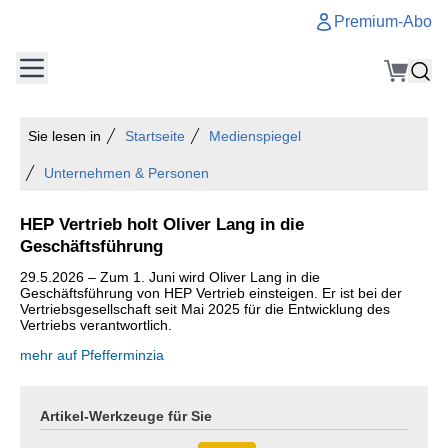
Premium-Abo
Sie lesen in
Startseite
Medienspiegel
Unternehmen & Personen
HEP Vertrieb holt Oliver Lang in die
Geschäftsführung
29.5.2026 – Zum 1. Juni wird Oliver Lang in die
Geschäftsführung von HEP Vertrieb einsteigen. Er ist bei der
Vertriebsgesellschaft seit Mai 2025 für die Entwicklung des
Vertriebs verantwortlich.
mehr auf Pfefferminzia
Artikel-Werkzeuge für Sie