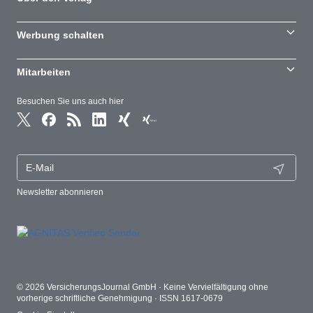
Werbung schalten
Mitarbeiten
Besuchen Sie uns auch hier
Newsletter abonnieren
© 2026 VersicherungsJournal GmbH · Keine Vervielfältigung ohne
vorherige schriftliche Genehmigung · ISSN 1617-0679