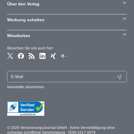
Über den Verlag
Werbung schalten
Mitarbeiten
Besuchen Sie uns auch hier
Newsletter abonnieren
© 2026 VersicherungsJournal GmbH · Keine Vervielfältigung ohne
vorherige schriftliche Genehmigung · ISSN 1617-0679