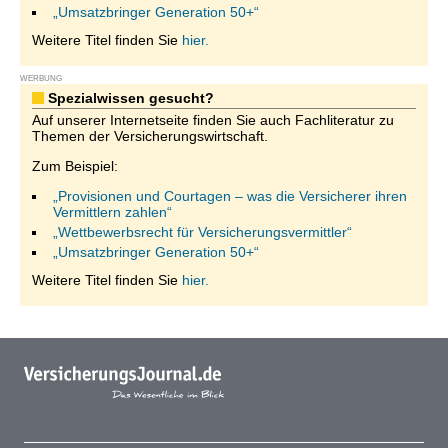
„Umsatzbringer Generation 50+“
Weitere Titel finden Sie
hier.
WERBUNG
Spezialwissen gesucht?
Auf unserer Internetseite finden Sie auch Fachliteratur zu
Themen der Versicherungswirtschaft.
Zum Beispiel:
„Provisionen und Courtagen – was die Versicherer ihren
Vermittlern zahlen“
„Wettbewerbsrecht für Versicherungsvermittler“
„Umsatzbringer Generation 50+“
Weitere Titel finden Sie
hier.