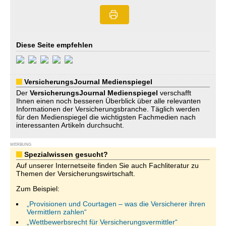
Diese Seite empfehlen
VersicherungsJournal Medienspiegel
Der
VersicherungsJournal
Medienspiegel
verschafft
Ihnen einen noch besseren Überblick über alle relevanten
Informationen der Versicherungsbranche. Täglich werden
für den Medienspiegel die wichtigsten Fachmedien nach
interessanten Artikeln durchsucht.
WERBUNG
Spezialwissen gesucht?
Auf unserer Internetseite finden Sie auch Fachliteratur zu
Themen der Versicherungswirtschaft.
Zum Beispiel:
„Provisionen und Courtagen – was die Versicherer ihren
Vermittlern zahlen“
„Wettbewerbsrecht für Versicherungsvermittler“