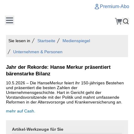
Premium-Abo
Sie lesen in
Startseite
Medienspiegel
Unternehmen & Personen
Jahr der Rekorde: Hanse Merkur präsentiert
bärenstarke Bilanz
10.5.2026 – Die HanseMerkur feiert ihr 150-jähriges Bestehen
und präsentiert die besten Zahlen der
Unternehmensgeschichte. Hart in Gericht geht der
Vorstandsvorsitzende mit der Politik und mahnt umfassende
Reformen in der Altersvorsorge und Krankenversicherung an.
mehr auf Cash.
Artikel-Werkzeuge für Sie