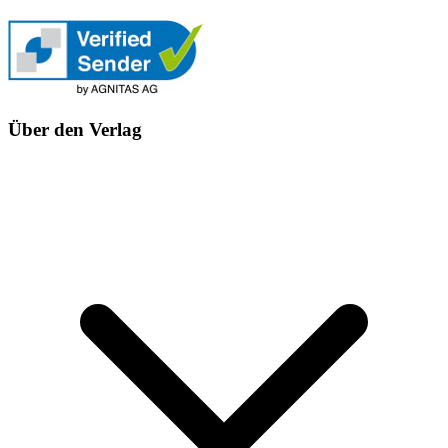
Über den Verlag