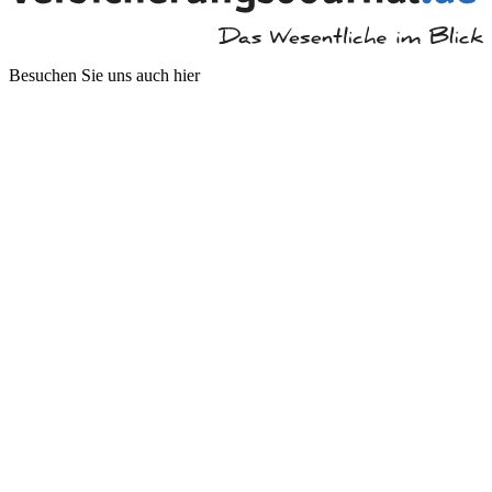
Besuchen Sie uns auch hier