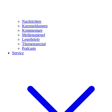
Nachrichten
Kurzmeldungen
Kommentare
Medienspiegel
Leserbriefe
Themenspezial
Podcasts
Service