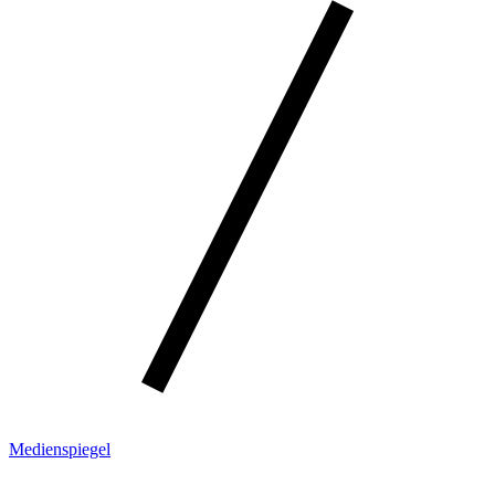
Medienspiegel