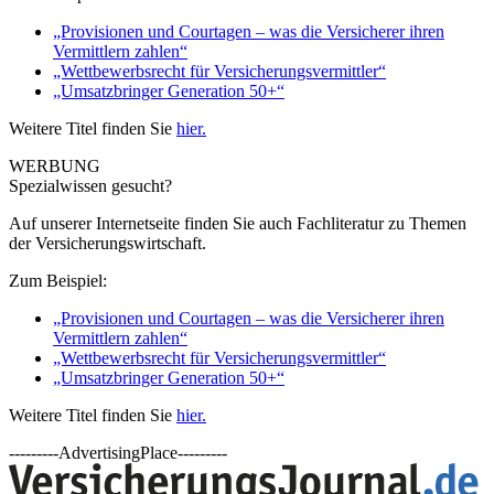
„Provisionen und Courtagen – was die Versicherer ihren
Vermittlern zahlen“
„Wettbewerbsrecht für Versicherungsvermittler“
„Umsatzbringer Generation 50+“
Weitere Titel finden Sie
hier.
WERBUNG
Spezialwissen gesucht?
Auf unserer Internetseite finden Sie auch Fachliteratur zu Themen
der Versicherungswirtschaft.
Zum Beispiel:
„Provisionen und Courtagen – was die Versicherer ihren
Vermittlern zahlen“
„Wettbewerbsrecht für Versicherungsvermittler“
„Umsatzbringer Generation 50+“
Weitere Titel finden Sie
hier.
---------AdvertisingPlace---------