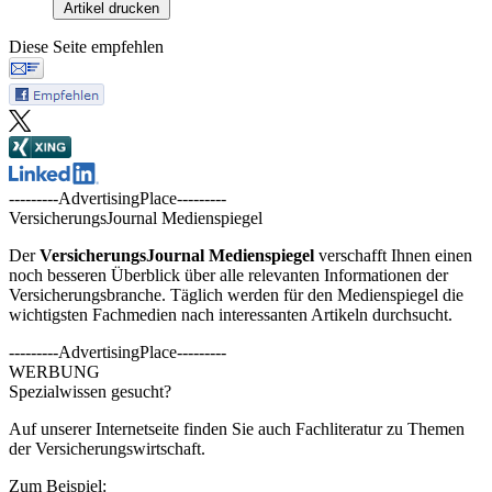
Artikel drucken
Diese Seite empfehlen
---------AdvertisingPlace---------
VersicherungsJournal Medienspiegel
Der
VersicherungsJournal
Medienspiegel
verschafft Ihnen einen
noch besseren Überblick über alle relevanten Informationen der
Versicherungsbranche. Täglich werden für den Medienspiegel die
wichtigsten Fachmedien nach interessanten Artikeln durchsucht.
---------AdvertisingPlace---------
WERBUNG
Spezialwissen gesucht?
Auf unserer Internetseite finden Sie auch Fachliteratur zu Themen
der Versicherungswirtschaft.
Zum Beispiel: