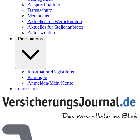
Ansprechpartner
Datenschutz
Mediadaten
Aktuelles für Werbekunden
Aktuelles für Stellenanbieter
Autor werden
Premium-Abo
Information/Registrieren
Kündigen
Anmelden/Mein Konto
Impressum