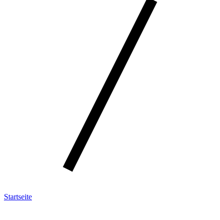
Startseite