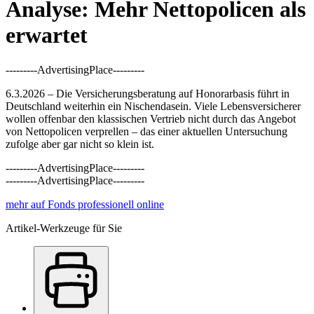
Analyse: Mehr Nettopolicen als
erwartet
---------AdvertisingPlace---------
6.3.2026 – Die Versicherungsberatung auf Honorarbasis führt in
Deutschland weiterhin ein Nischendasein. Viele Lebensversicherer
wollen offenbar den klassischen Vertrieb nicht durch das Angebot
von Nettopolicen verprellen – das einer aktuellen Untersuchung
zufolge aber gar nicht so klein ist.
---------AdvertisingPlace---------
---------AdvertisingPlace---------
mehr auf Fonds professionell online
Artikel-Werkzeuge für Sie