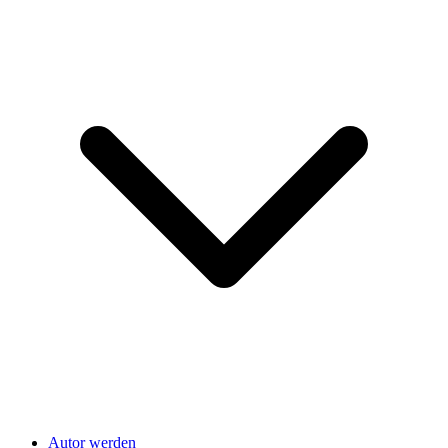
Autor werden