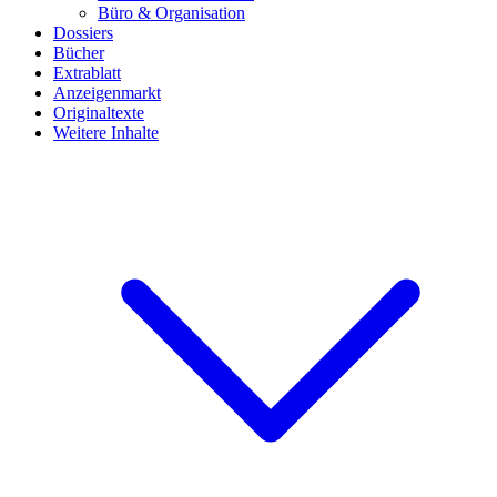
Büro & Organisation
Dossiers
Bücher
Extrablatt
Anzeigenmarkt
Originaltexte
Weitere Inhalte