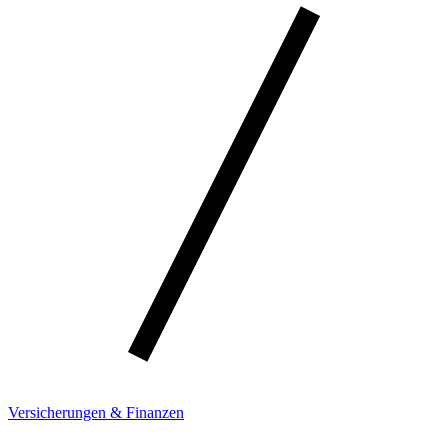
Versicherungen & Finanzen