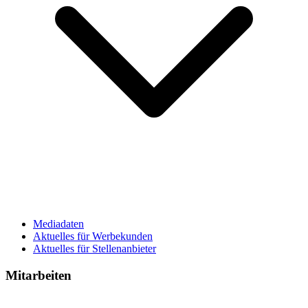
Mediadaten
Aktuelles für Werbekunden
Aktuelles für Stellenanbieter
Mitarbeiten