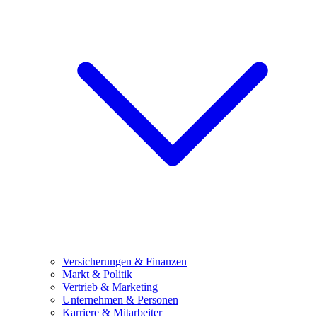
Versicherungen & Finanzen
Markt & Politik
Vertrieb & Marketing
Unternehmen & Personen
Karriere & Mitarbeiter