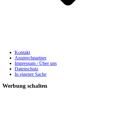
Kontakt
Ansprechpartner
Impressum / Über uns
Datenschutz
In eigener Sache
Werbung schalten