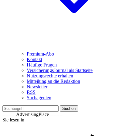
Premium-Abo
Kontakt
Häufige Fragen
VersicherungsJournal als Startseite
Nutzungsrechte erhalten
Mitteilung an die Redaktion
Newsletter
RSS
Suchagenten
Suchen
---------AdvertisingPlace---------
Sie lesen in