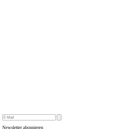
Newsletter abonnieren