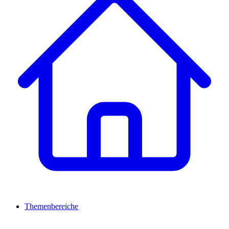
Themenbereiche