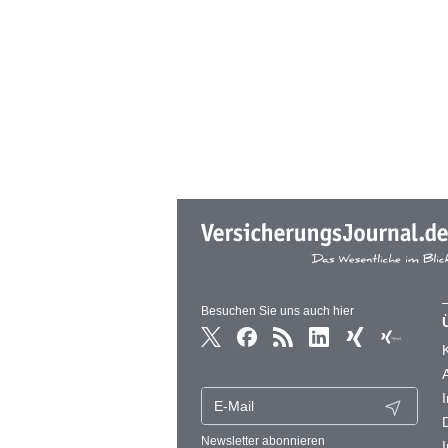
Besuchen Sie uns auch hier
Newsletter abonnieren