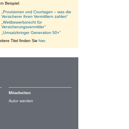
m Beispiel:
„Provisionen und Courtagen – was die
Versicherer ihren Vermittlern zahlen“
„Wettbewerbsrecht für
Versicherungsvermittler“
„Umsatzbringer Generation 50+“
itere Titel finden Sie
hier.
Mitarbeiten
Autor werden