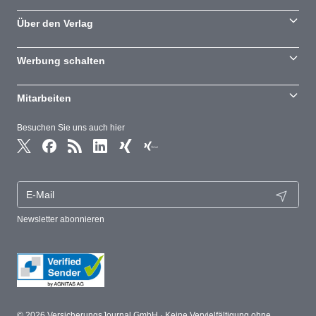
Über den Verlag
Werbung schalten
Mitarbeiten
Besuchen Sie uns auch hier
Newsletter abonnieren
© 2026 VersicherungsJournal GmbH · Keine Vervielfältigung ohne