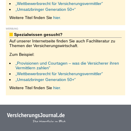
„Wettbewerbsrecht für Versicherungsvermittler“
„Umsatzbringer Generation 50+“
Weitere Titel finden Sie
hier.
WERBUNG
Spezialwissen gesucht?
Auf unserer Internetseite finden Sie auch Fachliteratur zu
Themen der Versicherungswirtschaft.
Zum Beispiel:
„Provisionen und Courtagen – was die Versicherer ihren
Vermittlern zahlen“
„Wettbewerbsrecht für Versicherungsvermittler“
„Umsatzbringer Generation 50+“
Weitere Titel finden Sie
hier.