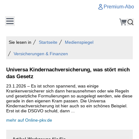
Premium-Abo
Sie lesen in
Startseite
Medienspiegel
Versicherungen & Finanzen
Universa Kindernachversicherung, was stört mich
das Gesetz
23.1.2026 – Es ist schon spannend, was einige
Krankenversicherer sich dann herausnehmen oder wie Regeln
und gesetzliche Formulierungen so ausgelegt werden, wie diese
gerade in den eigenen Kram passen. Die Universa
Kindernachversicherung ist hier auch so ein schönes Beispiel.
Erst ist die DSGVO schuld, dann ...
mehr auf Online-pkv.de