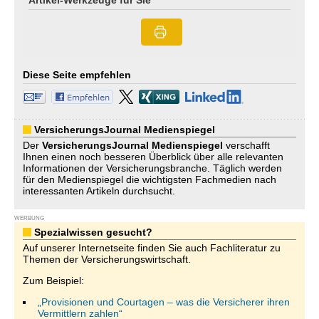
Artikel-Werkzeuge für Sie
Diese Seite empfehlen
VersicherungsJournal Medienspiegel
Der
VersicherungsJournal
Medienspiegel
verschafft
Ihnen einen noch besseren Überblick über alle relevanten
Informationen der Versicherungsbranche. Täglich werden
für den Medienspiegel die wichtigsten Fachmedien nach
interessanten Artikeln durchsucht.
WERBUNG
Spezialwissen gesucht?
Auf unserer Internetseite finden Sie auch Fachliteratur zu
Themen der Versicherungswirtschaft.
Zum Beispiel:
„Provisionen und Courtagen – was die Versicherer ihren
Vermittlern zahlen“