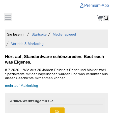
Premium-Abo
Sie lesen in
Startseite
Medienspiegel
Vertrieb & Marketing
Hört auf, Standardware schönzureden. Baut euch
was Eigenes.
8.7.2026 – Wie aus 20 Jahren Frust als Reiter und Makler zwei
Spezialtarife mit der Bayerischen wurden und was Vermittler aus
dieser Geschichte mitnehmen können.
mehr auf Maklerblog
Artikel-Werkzeuge für Sie