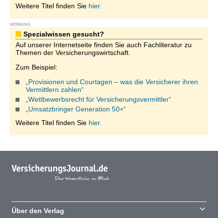
Weitere Titel finden Sie
hier.
WERBUNG
Spezialwissen gesucht?
Auf unserer Internetseite finden Sie auch Fachliteratur zu
Themen der Versicherungswirtschaft.
Zum Beispiel:
„Provisionen und Courtagen – was die Versicherer ihren
Vermittlern zahlen“
„Wettbewerbsrecht für Versicherungsvermittler“
„Umsatzbringer Generation 50+“
Weitere Titel finden Sie
hier.
Über den Verlag