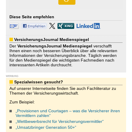
Diese Seite empfehlen
VersicherungsJournal Medienspiegel
Der
VersicherungsJournal
Medienspiegel
verschafft
Ihnen einen noch besseren Überblick über alle relevanten
Informationen der Versicherungsbranche. Täglich werden
für den Medienspiegel die wichtigsten Fachmedien nach
interessanten Artikeln durchsucht.
WERBUNG
Spezialwissen gesucht?
Auf unserer Internetseite finden Sie auch Fachliteratur zu
Themen der Versicherungswirtschaft.
Zum Beispiel:
„Provisionen und Courtagen – was die Versicherer ihren
Vermittlern zahlen“
„Wettbewerbsrecht für Versicherungsvermittler“
„Umsatzbringer Generation 50+“