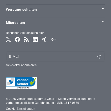
Werbung schalten
Mitarbeiten
Besuchen Sie uns auch hier
Newsletter abonnieren
© 2026 VersicherungsJournal GmbH · Keine Vervielfältigung ohne
vorherige schriftliche Genehmigung · ISSN 1617-0679
Cookie-Einstellungen