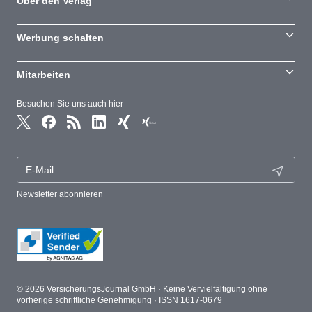
Über den Verlag
Werbung schalten
Mitarbeiten
Besuchen Sie uns auch hier
Newsletter abonnieren
© 2026 VersicherungsJournal GmbH · Keine Vervielfältigung ohne
vorherige schriftliche Genehmigung · ISSN 1617-0679