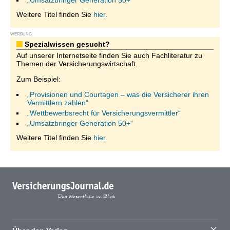
„Umsatzbringer Generation 50+“
Weitere Titel finden Sie
hier.
WERBUNG
Spezialwissen gesucht?
Auf unserer Internetseite finden Sie auch Fachliteratur zu
Themen der Versicherungswirtschaft.
Zum Beispiel:
„Provisionen und Courtagen – was die Versicherer ihren
Vermittlern zahlen“
„Wettbewerbsrecht für Versicherungsvermittler“
„Umsatzbringer Generation 50+“
Weitere Titel finden Sie
hier.