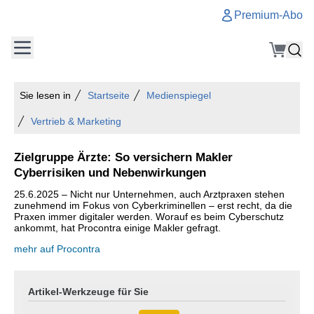
Premium-Abo
Sie lesen in
Startseite
Medienspiegel
Vertrieb & Marketing
Zielgruppe Ärzte: So versichern Makler
Cyberrisiken und Nebenwirkungen
25.6.2025 – Nicht nur Unternehmen, auch Arztpraxen stehen
zunehmend im Fokus von Cyberkriminellen – erst recht, da die
Praxen immer digitaler werden. Worauf es beim Cyberschutz
ankommt, hat Procontra einige Makler gefragt.
mehr auf Procontra
Artikel-Werkzeuge für Sie