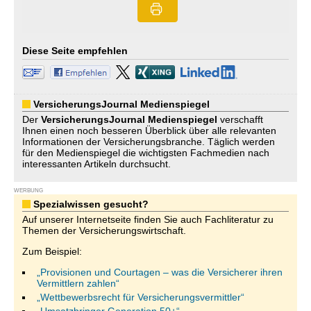
Diese Seite empfehlen
VersicherungsJournal Medienspiegel
Der
VersicherungsJournal
Medienspiegel
verschafft
Ihnen einen noch besseren Überblick über alle relevanten
Informationen der Versicherungsbranche. Täglich werden
für den Medienspiegel die wichtigsten Fachmedien nach
interessanten Artikeln durchsucht.
WERBUNG
Spezialwissen gesucht?
Auf unserer Internetseite finden Sie auch Fachliteratur zu
Themen der Versicherungswirtschaft.
Zum Beispiel:
„Provisionen und Courtagen – was die Versicherer ihren
Vermittlern zahlen“
„Wettbewerbsrecht für Versicherungsvermittler“