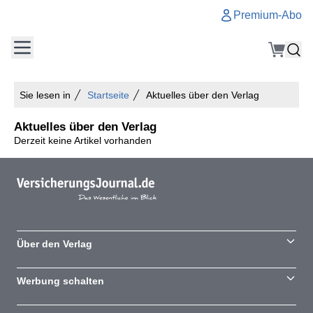
Premium-Abo
Sie lesen in
Startseite
Aktuelles über den Verlag
Aktuelles über den Verlag
Derzeit keine Artikel vorhanden
Über den Verlag
Werbung schalten