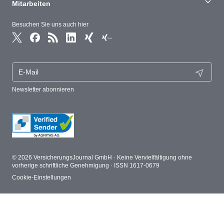
Mitarbeiten
Besuchen Sie uns auch hier
Newsletter abonnieren
© 2026 VersicherungsJournal GmbH · Keine Vervielfältigung ohne
vorherige schriftliche Genehmigung · ISSN 1617-0679
Cookie-Einstellungen