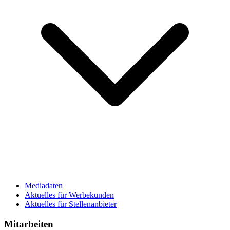
Mediadaten
Aktuelles für Werbekunden
Aktuelles für Stellenanbieter
Mitarbeiten