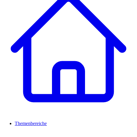
Themenbereiche