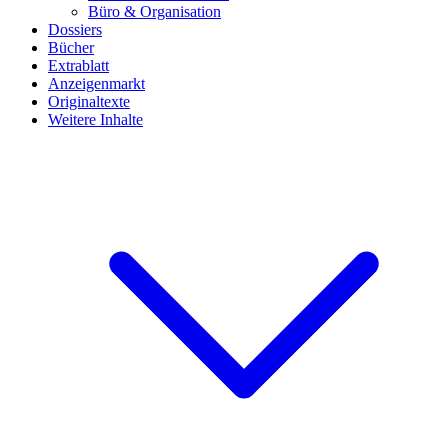
Büro & Organisation
Dossiers
Bücher
Extrablatt
Anzeigenmarkt
Originaltexte
Weitere Inhalte