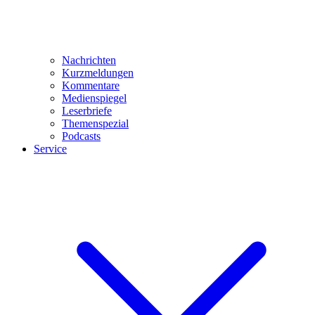
Nachrichten
Kurzmeldungen
Kommentare
Medienspiegel
Leserbriefe
Themenspezial
Podcasts
Service