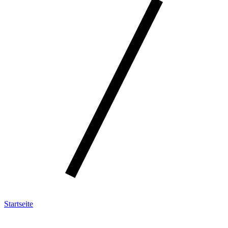
Startseite