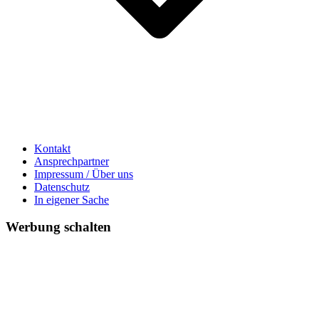
Kontakt
Ansprechpartner
Impressum / Über uns
Datenschutz
In eigener Sache
Werbung schalten