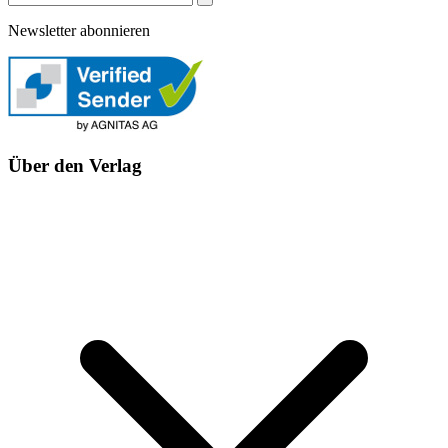
Newsletter abonnieren
Über den Verlag