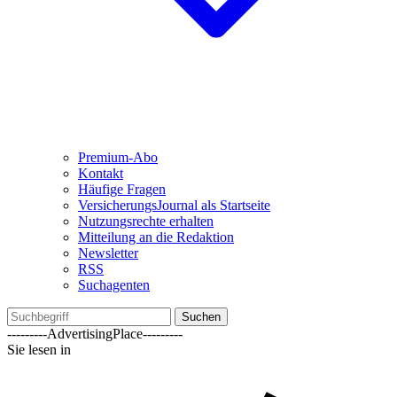
Premium-Abo
Kontakt
Häufige Fragen
VersicherungsJournal als Startseite
Nutzungsrechte erhalten
Mitteilung an die Redaktion
Newsletter
RSS
Suchagenten
Suchen
---------AdvertisingPlace---------
Sie lesen in