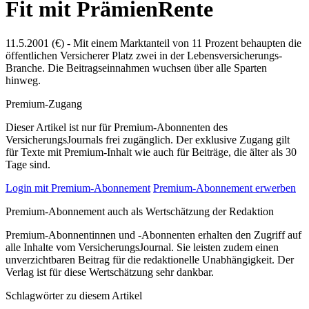
Fit mit PrämienRente
11.5.2001 (€) - Mit einem Marktanteil von 11 Prozent behaupten die
öffentlichen Versicherer Platz zwei in der Lebensversicherungs-
Branche. Die Beitragseinnahmen wuchsen über alle Sparten
hinweg.
Premium-Zugang
Dieser Artikel ist nur für Premium-Abonnenten des
VersicherungsJournals frei zugänglich. Der exklusive Zugang gilt
für Texte mit Premium-Inhalt wie auch für Beiträge, die älter als 30
Tage sind.
Login mit Premium-Abonnement
Premium-Abonnement erwerben
Premium-Abonnement auch als Wertschätzung der Redaktion
Premium-Abonnentinnen und -Abonnenten erhalten den Zugriff auf
alle Inhalte vom VersicherungsJournal. Sie leisten zudem einen
unverzichtbaren Beitrag für die redaktionelle Unabhängigkeit. Der
Verlag ist für diese Wertschätzung sehr dankbar.
Schlagwörter zu diesem Artikel