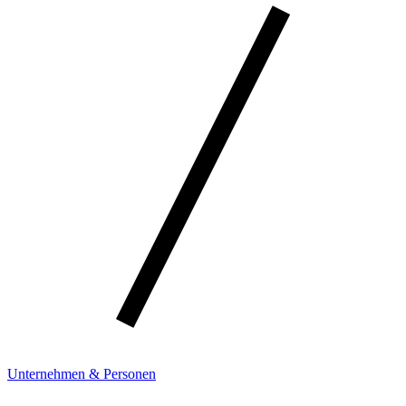
Unternehmen & Personen