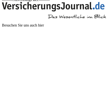
Besuchen Sie uns auch hier