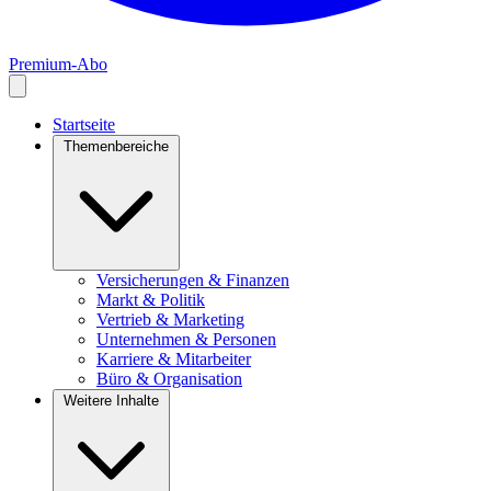
Premium-Abo
Startseite
Themenbereiche
Versicherungen & Finanzen
Markt & Politik
Vertrieb & Marketing
Unternehmen & Personen
Karriere & Mitarbeiter
Büro & Organisation
Weitere Inhalte