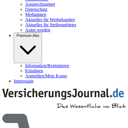
Ansprechpartner
Datenschutz
Mediadaten
Aktuelles für Werbekunden
Aktuelles für Stellenanbieter
Autor werden
Premium-Abo
Information/Registrieren
Kündigen
Anmelden/Mein Konto
Impressum