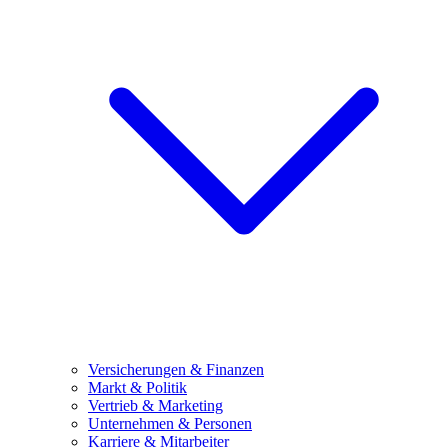
Versicherungen & Finanzen
Markt & Politik
Vertrieb & Marketing
Unternehmen & Personen
Karriere & Mitarbeiter