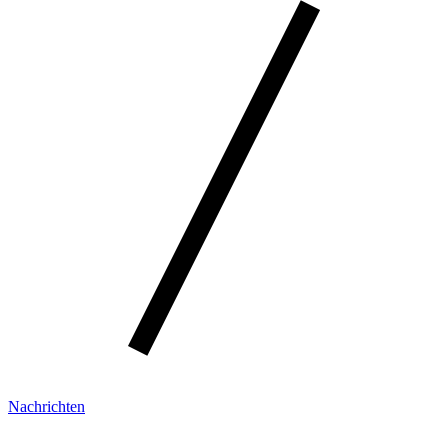
Nachrichten