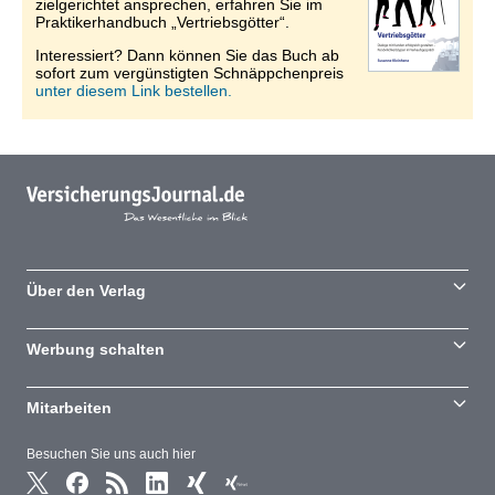
zielgerichtet ansprechen, erfahren Sie im
Praktikerhandbuch „Vertriebsgötter“.
Interessiert? Dann können Sie das Buch ab
sofort zum vergünstigten Schnäppchenpreis
unter diesem Link bestellen.
Über den Verlag
Werbung schalten
Mitarbeiten
Besuchen Sie uns auch hier