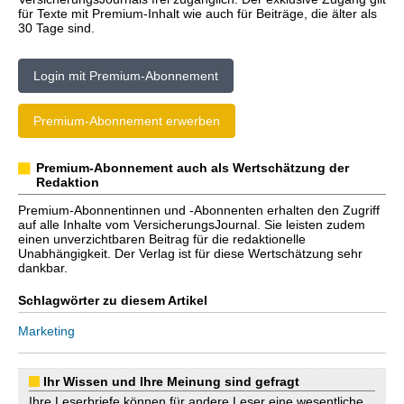
für Texte mit Premium-Inhalt wie auch für Beiträge, die älter als
30 Tage sind.
Login mit Premium-Abonnement
Premium-Abonnement erwerben
Premium-Abonnement auch als Wertschätzung der
Redaktion
Premium-Abonnentinnen und -Abonnenten erhalten den Zugriff
auf alle Inhalte vom VersicherungsJournal. Sie leisten zudem
einen unverzichtbaren Beitrag für die redaktionelle
Unabhängigkeit. Der Verlag ist für diese Wertschätzung sehr
dankbar.
Schlagwörter zu diesem Artikel
Marketing
Ihr Wissen und Ihre Meinung sind gefragt
Ihre Leserbriefe können für andere Leser eine wesentliche