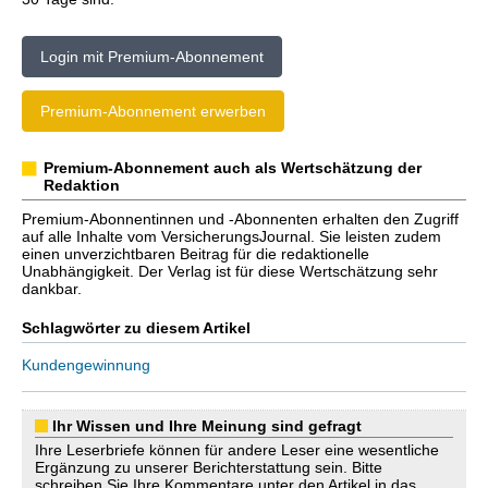
Login mit Premium-Abonnement
Premium-Abonnement erwerben
Premium-Abonnement auch als Wertschätzung der
Redaktion
Premium-Abonnentinnen und -Abonnenten erhalten den Zugriff
auf alle Inhalte vom VersicherungsJournal. Sie leisten zudem
einen unverzichtbaren Beitrag für die redaktionelle
Unabhängigkeit. Der Verlag ist für diese Wertschätzung sehr
dankbar.
Schlagwörter zu diesem Artikel
Kundengewinnung
Ihr Wissen und Ihre Meinung sind gefragt
Ihre Leserbriefe können für andere Leser eine wesentliche
Ergänzung zu unserer Berichterstattung sein. Bitte
schreiben Sie Ihre Kommentare unter den Artikel in das