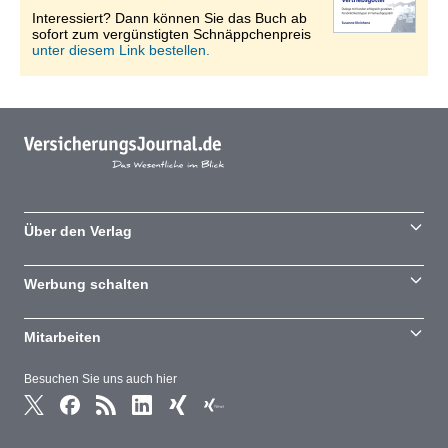
Interessiert? Dann können Sie das Buch ab
sofort zum vergünstigten Schnäppchenpreis
unter diesem Link bestellen.
Über den Verlag
Werbung schalten
Mitarbeiten
Besuchen Sie uns auch hier