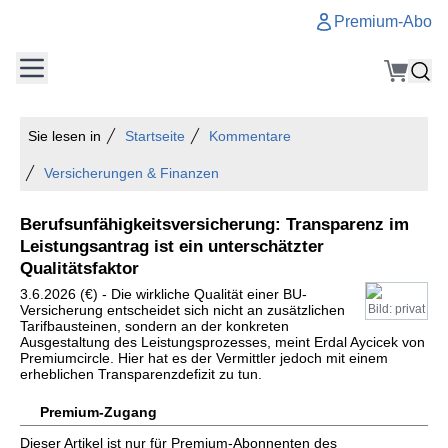
Premium-Abo
Sie lesen in
Startseite
Kommentare
Versicherungen & Finanzen
Berufsunfähigkeitsversicherung: Transparenz im
Leistungsantrag ist ein unterschätzter
Qualitätsfaktor
3.6.2026 (€) - Die wirkliche Qualität einer BU-
Versicherung entscheidet sich nicht an zusätzlichen
Bild: privat
Tarifbausteinen, sondern an der konkreten
Ausgestaltung des Leistungsprozesses, meint Erdal Aycicek von
Premiumcircle. Hier hat es der Vermittler jedoch mit einem
erheblichen Transparenzdefizit zu tun.
Premium-Zugang
Dieser Artikel ist nur für Premium-Abonnenten des