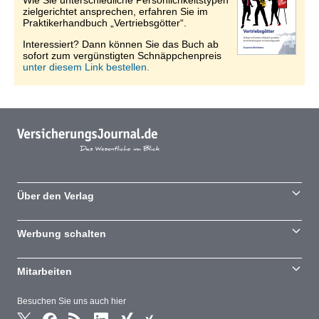
Wie Sie unterschiedliche Persönlichkeitstypen
zielgerichtet ansprechen, erfahren Sie im
Praktikerhandbuch „Vertriebsgötter“.
Interessiert? Dann können Sie das Buch ab
sofort zum vergünstigten Schnäppchenpreis
unter diesem Link bestellen.
Über den Verlag
Werbung schalten
Mitarbeiten
Besuchen Sie uns auch hier