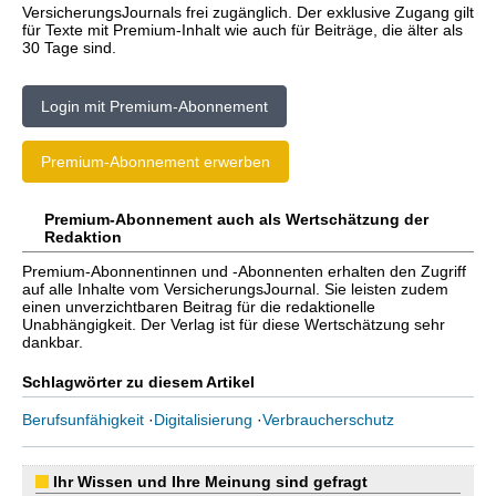
VersicherungsJournals frei zugänglich. Der exklusive Zugang gilt
für Texte mit Premium-Inhalt wie auch für Beiträge, die älter als
30 Tage sind.
Login mit Premium-Abonnement
Premium-Abonnement erwerben
Premium-Abonnement auch als Wertschätzung der
Redaktion
Premium-Abonnentinnen und -Abonnenten erhalten den Zugriff
auf alle Inhalte vom VersicherungsJournal. Sie leisten zudem
einen unverzichtbaren Beitrag für die redaktionelle
Unabhängigkeit. Der Verlag ist für diese Wertschätzung sehr
dankbar.
Schlagwörter zu diesem Artikel
Berufsunfähigkeit
·
Digitalisierung
·
Verbraucherschutz
Ihr Wissen und Ihre Meinung sind gefragt