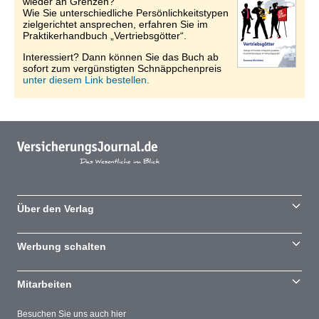
wieder an Grenzen?
Wie Sie unterschiedliche Persönlichkeitstypen
zielgerichtet ansprechen, erfahren Sie im
Praktikerhandbuch „Vertriebsgötter“.
Interessiert? Dann können Sie das Buch ab
sofort zum vergünstigten Schnäppchenpreis
unter diesem Link bestellen.
Über den Verlag
Werbung schalten
Mitarbeiten
Besuchen Sie uns auch hier