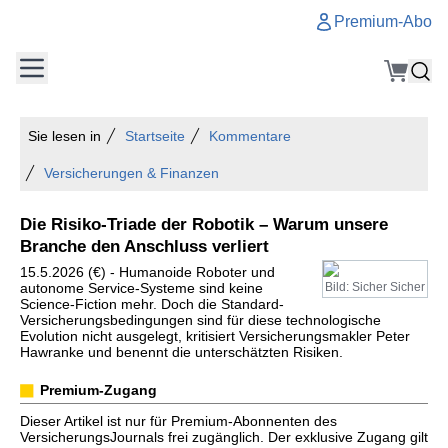
Premium-Abo
Sie lesen in
Startseite
Kommentare
Versicherungen & Finanzen
Die Risiko-Triade der Robotik – Warum unsere
Branche den Anschluss verliert
15.5.2026 (€) - Humanoide Roboter und
autonome Service-Systeme sind keine
Bild: Sicher Sicher
Science-Fiction mehr. Doch die Standard-
Versicherungsbedingungen sind für diese technologische
Evolution nicht ausgelegt, kritisiert Versicherungsmakler Peter
Hawranke und benennt die unterschätzten Risiken.
Premium-Zugang
Dieser Artikel ist nur für Premium-Abonnenten des
VersicherungsJournals frei zugänglich. Der exklusive Zugang gilt