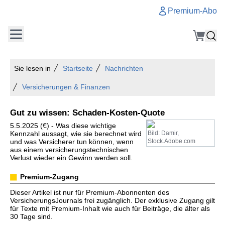
Premium-Abo
Sie lesen in
Startseite
Nachrichten
Versicherungen & Finanzen
Gut zu wissen: Schaden-Kosten-Quote
5.5.2025 (€) - Was diese wichtige
Kennzahl aussagt, wie sie berechnet wird
Bild: Damir,
und was Versicherer tun können, wenn
Stock.Adobe.com
aus einem versicherungstechnischen
Verlust wieder ein Gewinn werden soll.
Premium-Zugang
Dieser Artikel ist nur für Premium-Abonnenten des
VersicherungsJournals frei zugänglich. Der exklusive Zugang gilt
für Texte mit Premium-Inhalt wie auch für Beiträge, die älter als
30 Tage sind.