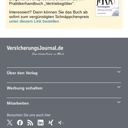
Praktikerhandbuch „Vertriebsgötter“.
Interessiert? Dann können Sie das Buch ab
sofort zum vergünstigten Schnäppchenpreis
unter diesem Link bestellen.
Über den Verlag
Werbung schalten
Mitarbeiten
Besuchen Sie uns auch hier