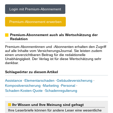
Login mit Premium-Abonnement
Premium-Abonnement erwerben
Premium-Abonnement auch als Wertschätzung der
Redaktion
Premium-Abonnentinnen und -Abonnenten erhalten den Zugriff
auf alle Inhalte vom VersicherungsJournal. Sie leisten zudem
einen unverzichtbaren Beitrag für die redaktionelle
Unabhängigkeit. Der Verlag ist für diese Wertschätzung sehr
dankbar.
Schlagwörter zu diesem Artikel
Assistance
·
Elementarschaden
·
Gebäudeversicherung
·
Kompositversicherung
·
Marketing
·
Personal
·
Schaden-Kosten-Quote
·
Schadenregulierung
Ihr Wissen und Ihre Meinung sind gefragt
Ihre Leserbriefe können für andere Leser eine wesentliche