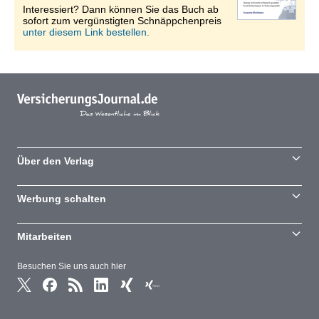
Interessiert? Dann können Sie das Buch ab
sofort zum vergünstigten Schnäppchenpreis
unter diesem Link bestellen.
Über den Verlag
Werbung schalten
Mitarbeiten
Besuchen Sie uns auch hier