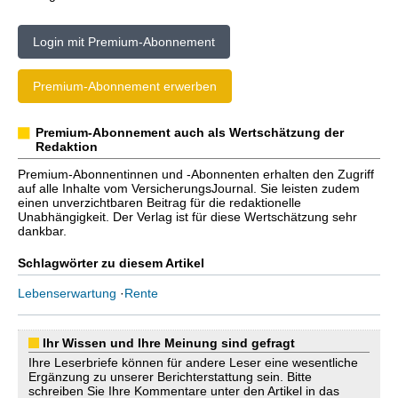
Login mit Premium-Abonnement
Premium-Abonnement erwerben
Premium-Abonnement auch als Wertschätzung der
Redaktion
Premium-Abonnentinnen und -Abonnenten erhalten den Zugriff
auf alle Inhalte vom VersicherungsJournal. Sie leisten zudem
einen unverzichtbaren Beitrag für die redaktionelle
Unabhängigkeit. Der Verlag ist für diese Wertschätzung sehr
dankbar.
Schlagwörter zu diesem Artikel
Lebenserwartung
·
Rente
Ihr Wissen und Ihre Meinung sind gefragt
Ihre Leserbriefe können für andere Leser eine wesentliche
Ergänzung zu unserer Berichterstattung sein. Bitte
schreiben Sie Ihre Kommentare unter den Artikel in das