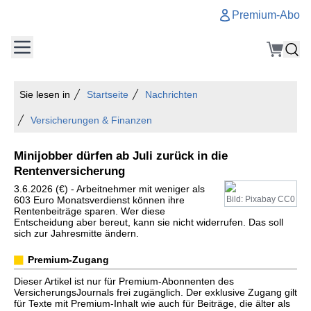
Premium-Abo
Sie lesen in
Startseite
Nachrichten
Versicherungen & Finanzen
Minijobber dürfen ab Juli zurück in die
Rentenversicherung
3.6.2026 (€) - Arbeitnehmer mit weniger als
603 Euro Monatsverdienst können ihre
Bild: Pixabay CC0
Rentenbeiträge sparen. Wer diese
Entscheidung aber bereut, kann sie nicht widerrufen. Das soll
sich zur Jahresmitte ändern.
Premium-Zugang
Dieser Artikel ist nur für Premium-Abonnenten des
VersicherungsJournals frei zugänglich. Der exklusive Zugang gilt
für Texte mit Premium-Inhalt wie auch für Beiträge, die älter als