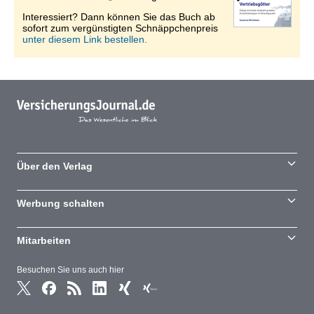
Interessiert? Dann können Sie das Buch ab
sofort zum vergünstigten Schnäppchenpreis
unter diesem Link bestellen.
Über den Verlag
Werbung schalten
Mitarbeiten
Besuchen Sie uns auch hier