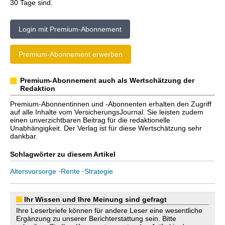
30 Tage sind.
Login mit Premium-Abonnement
Premium-Abonnement erwerben
Premium-Abonnement auch als Wertschätzung der
Redaktion
Premium-Abonnentinnen und -Abonnenten erhalten den Zugriff
auf alle Inhalte vom VersicherungsJournal. Sie leisten zudem
einen unverzichtbaren Beitrag für die redaktionelle
Unabhängigkeit. Der Verlag ist für diese Wertschätzung sehr
dankbar.
Schlagwörter zu diesem Artikel
Altersvorsorge
·
Rente
·
Strategie
Ihr Wissen und Ihre Meinung sind gefragt
Ihre Leserbriefe können für andere Leser eine wesentliche
Ergänzung zu unserer Berichterstattung sein. Bitte